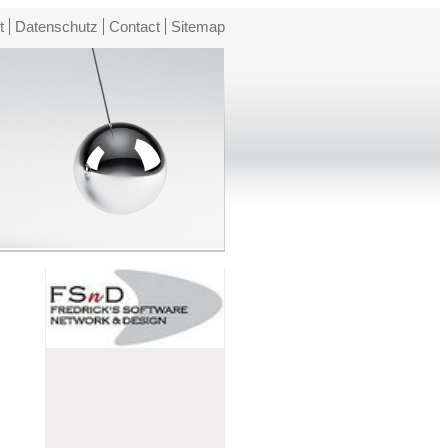
t
Datenschutz
Contact
Sitemap