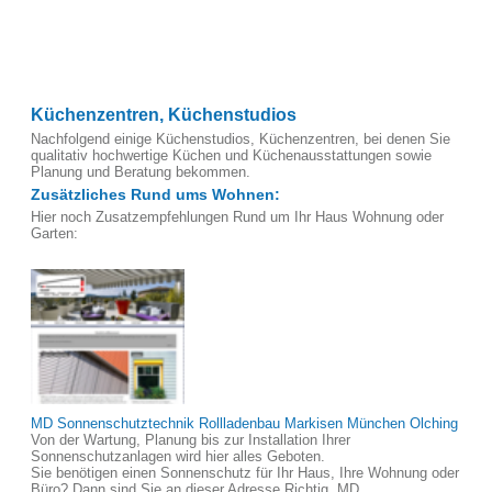
Küchenzentren, Küchenstudios
Nachfolgend einige Küchenstudios, Küchenzentren, bei denen Sie
qualitativ hochwertige Küchen und Küchenausstattungen sowie
Planung und Beratung bekommen.
Zusätzliches Rund ums Wohnen:
Hier noch Zusatzempfehlungen Rund um Ihr Haus Wohnung oder
Garten:
MD Sonnenschutztechnik Rollladenbau Markisen München Olching
Von der Wartung, Planung bis zur Installation Ihrer
Sonnenschutzanlagen wird hier alles Geboten.
Sie benötigen einen Sonnenschutz für Ihr Haus, Ihre Wohnung oder
Büro? Dann sind Sie an dieser Adresse Richtig. MD