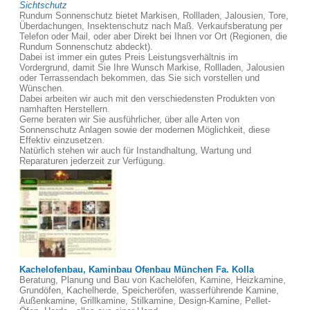
Sichtschutz
Rundum Sonnenschutz bietet Markisen, Rollladen, Jalousien, Tore,
Überdachungen, Insektenschutz nach Maß. Verkaufsberatung per
Telefon oder Mail, oder aber Direkt bei Ihnen vor Ort (Regionen, die
Rundum Sonnenschutz abdeckt).
Dabei ist immer ein gutes Preis Leistungsverhältnis im
Vordergrund, damit Sie Ihre Wunsch Markise, Rollladen, Jalousien
oder Terrassendach bekommen, das Sie sich vorstellen und
Wünschen.
Dabei arbeiten wir auch mit den verschiedensten Produkten von
namhaften Herstellern.
Gerne beraten wir Sie ausführlicher, über alle Arten von
Sonnenschutz Anlagen sowie der modernen Möglichkeit, diese
Effektiv einzusetzen.
Natürlich stehen wir auch für Instandhaltung, Wartung und
Reparaturen jederzeit zur Verfügung.
Kachelofenbau, Kaminbau Ofenbau München Fa. Kolla
Beratung, Planung und Bau von Kachelöfen, Kamine, Heizkamine,
Grundöfen, Kachelherde, Speicheröfen, wasserführende Kamine,
Außenkamine, Grillkamine, Stilkamine, Design-Kamine, Pellet-