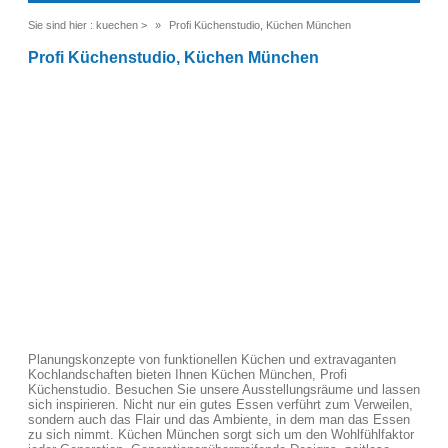
Sie sind hier :
kuechen
>
Profi Küchenstudio, Küchen München
Profi Küchenstudio, Küchen München
Planungskonzepte von funktionellen Küchen und extravaganten
Kochlandschaften bieten Ihnen Küchen München, Profi
Küchenstudio. Besuchen Sie unsere Ausstellungsräume und lassen
sich inspirieren. Nicht nur ein gutes Essen verführt zum Verweilen,
sondern auch das Flair und das Ambiente, in dem man das Essen
zu sich nimmt. Küchen München sorgt sich um den Wohlfühlfaktor