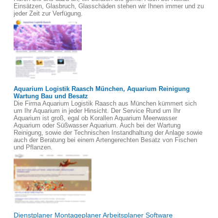
Einsätzen, Glasbruch, Glasschäden stehen wir Ihnen immer und zu
jeder Zeit zur Verfügung.
Aquarium Logistik Raasch München, Aquarium Reinigung
Wartung Bau und Besatz
Die Firma Aquarium Logistik Raasch aus München kümmert sich
um Ihr Aquarium in jeder Hinsicht. Der Service Rund um Ihr
Aquarium ist groß, egal ob Korallen Aquarium Meerwasser
Aquarium oder Süßwasser Aquarium. Auch bei der Wartung
Reinigung, sowie der Technischen Instandhaltung der Anlage sowie
auch der Beratung bei einem Artengerechten Besatz von Fischen
und Pflanzen.
Dienstplaner Montageplaner Arbeitsplaner Software