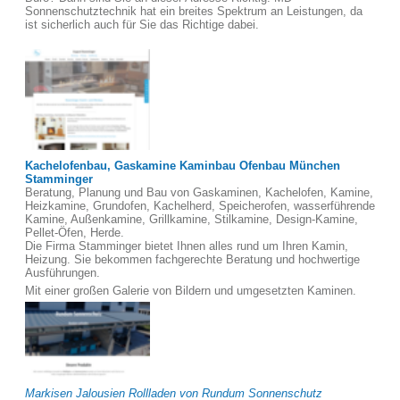
Sonnenschutztechnik hat ein breites Spektrum an Leistungen, da
ist sicherlich auch für Sie das Richtige dabei.
Kachelofenbau, Gaskamine Kaminbau Ofenbau München
Stamminger
Beratung, Planung und Bau von Gaskaminen, Kachelofen, Kamine,
Heizkamine, Grundofen, Kachelherd, Speicherofen, wasserführende
Kamine, Außenkamine, Grillkamine, Stilkamine, Design-Kamine,
Pellet-Öfen, Herde.
Die Firma Stamminger bietet Ihnen alles rund um Ihren Kamin,
Heizung. Sie bekommen fachgerechte Beratung und hochwertige
Ausführungen.
Mit einer großen Galerie von Bildern und umgesetzten Kaminen.
Markisen Jalousien Rollladen von Rundum Sonnenschutz