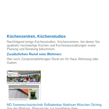
Küchenzentren, Küchenstudios
Nachfolgend einige Küchenstudios, Küchenzentren, bei denen Sie
qualitativ hochwertige Küchen und Küchenausstattungen sowie
Planung und Beratung bekommen.
Zusätzliches Rund ums Wohnen:
Hier noch Zusatzempfehlungen Rund um Ihr Haus Wohnung oder
Garten:
MD Sonnenschutztechnik Rollladenbau Markisen München Olching
Von der Wartung, Planung bis zur Installation Ihrer