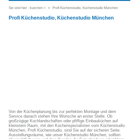
Sie sind hier :
kuechen
>
Profi Küchenstudio, Küchenstudio München
Profi Küchenstudio, Küchenstudio München
Von der Küchenplanung bis zur perfekten Montage und dem
Service danach stehen Ihre Wünsche an erster Stelle. Ob
großzügige Kochlandschaften oder pfiffige Einbauküchen auf
kleinstem Raum, mit den Küchenspezialisten vom Küchenstudio
München, Profi Küchenstudio, sind Sie auf der sicheren Seite.
Ausstellungsräume, wie unser Küchenstudio München, sollten