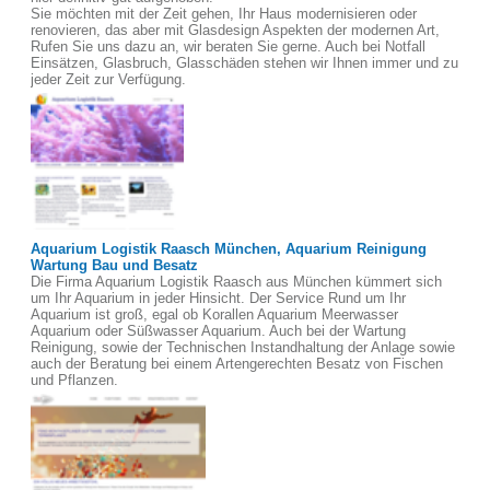
Sie möchten mit der Zeit gehen, Ihr Haus modernisieren oder
renovieren, das aber mit Glasdesign Aspekten der modernen Art,
Rufen Sie uns dazu an, wir beraten Sie gerne. Auch bei Notfall
Einsätzen, Glasbruch, Glasschäden stehen wir Ihnen immer und zu
jeder Zeit zur Verfügung.
Aquarium Logistik Raasch München, Aquarium Reinigung
Wartung Bau und Besatz
Die Firma Aquarium Logistik Raasch aus München kümmert sich
um Ihr Aquarium in jeder Hinsicht. Der Service Rund um Ihr
Aquarium ist groß, egal ob Korallen Aquarium Meerwasser
Aquarium oder Süßwasser Aquarium. Auch bei der Wartung
Reinigung, sowie der Technischen Instandhaltung der Anlage sowie
auch der Beratung bei einem Artengerechten Besatz von Fischen
und Pflanzen.