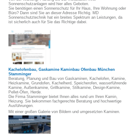
Sonnenschutzanlagen wird hier alles Geboten.
Sie benötigen einen Sonnenschutz für Ihr Haus, Ihre Wohnung oder
Büro? Dann sind Sie an dieser Adresse Richtig. MD
Sonnenschutztechnik hat ein breites Spektrum an Leistungen, da
ist sicherlich auch für Sie das Richtige dabei.
Kachelofenbau, Gaskamine Kaminbau Ofenbau München
Stamminger
Beratung, Planung und Bau von Gaskaminen, Kachelofen, Kamine,
Heizkamine, Grundofen, Kachelherd, Speicherofen, wasserführende
Kamine, Außenkamine, Grillkamine, Stilkamine, Design-Kamine,
Pellet-Öfen, Herde.
Die Firma Stamminger bietet Ihnen alles rund um Ihren Kamin,
Heizung. Sie bekommen fachgerechte Beratung und hochwertige
Ausführungen.
Mit einer großen Galerie von Bildern und umgesetzten Kaminen.