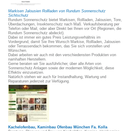
Markisen Jalousien Rollladen von Rundum Sonnenschutz
Sichtschutz
Rundum Sonnenschutz bietet Markisen, Rollladen, Jalousien, Tore,
Überdachungen, Insektenschutz nach Maß. Verkaufsberatung per
Telefon oder Mail, oder aber Direkt bei Ihnen vor Ort (Regionen, die
Rundum Sonnenschutz abdeckt).
Dabei ist immer ein gutes Preis Leistungsverhältnis im
Vordergrund, damit Sie Ihre Wunsch Markise, Rollladen, Jalousien
oder Terrassendach bekommen, das Sie sich vorstellen und
Wünschen.
Dabei arbeiten wir auch mit den verschiedensten Produkten von
namhaften Herstellern.
Gerne beraten wir Sie ausführlicher, über alle Arten von
Sonnenschutz Anlagen sowie der modernen Möglichkeit, diese
Effektiv einzusetzen.
Natürlich stehen wir auch für Instandhaltung, Wartung und
Reparaturen jederzeit zur Verfügung.
Kachelofenbau, Kaminbau Ofenbau München Fa. Kolla