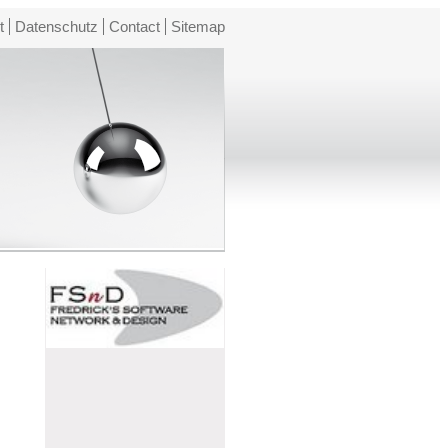
t
Datenschutz
Contact
Sitemap