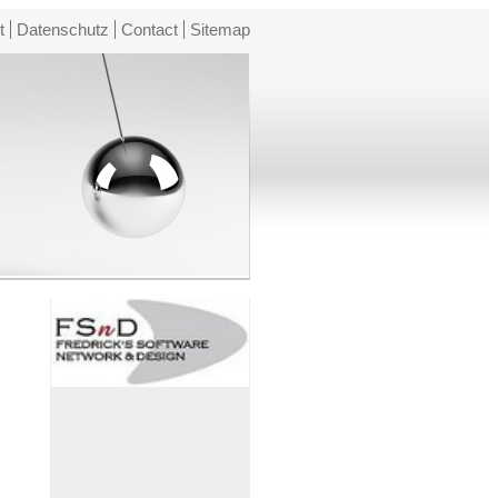
t
Datenschutz
Contact
Sitemap