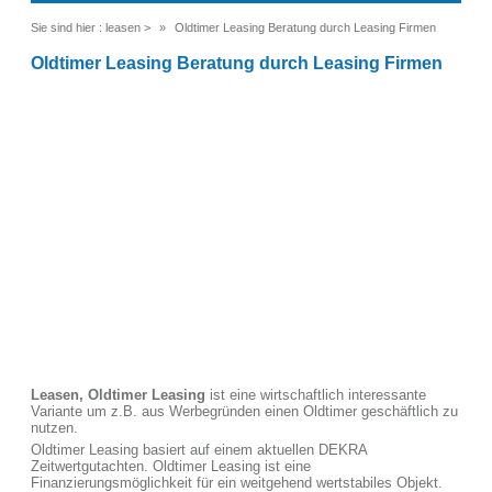
Sie sind hier :
leasen
>
Oldtimer Leasing Beratung durch Leasing Firmen
Oldtimer Leasing Beratung durch Leasing Firmen
Leasen, Oldtimer Leasing
ist eine wirtschaftlich interessante
Variante um z.B. aus Werbegründen einen Oldtimer geschäftlich zu
nutzen.
Oldtimer Leasing basiert auf einem aktuellen DEKRA
Zeitwertgutachten. Oldtimer Leasing ist eine
Finanzierungsmöglichkeit für ein weitgehend wertstabiles Objekt.