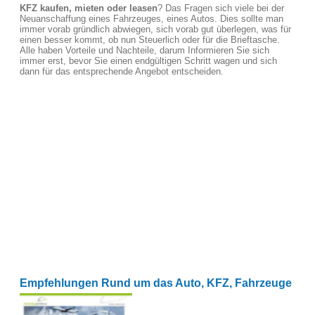
KFZ kaufen, mieten oder leasen
? Das Fragen sich viele bei der
Neuanschaffung eines Fahrzeuges, eines Autos. Dies sollte man
immer vorab gründlich abwiegen, sich vorab gut überlegen, was für
einen besser kommt, ob nun Steuerlich oder für die Brieftasche.
Alle haben Vorteile und Nachteile, darum Informieren Sie sich
immer erst, bevor Sie einen endgültigen Schritt wagen und sich
dann für das entsprechende Angebot entscheiden.
Empfehlungen Rund um das Auto, KFZ, Fahrzeuge