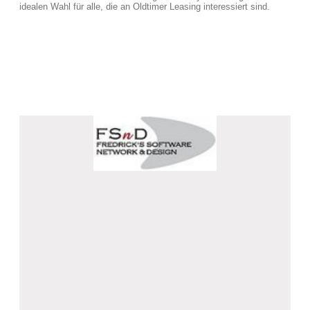
idealen Wahl für alle, die an Oldtimer Leasing interessiert sind.