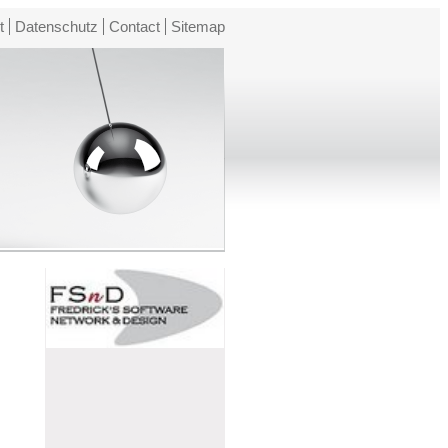
t
Datenschutz
Contact
Sitemap