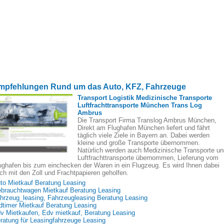
mpfehlungen Rund um das Auto, KFZ, Fahrzeuge
Transport Logistik Medizinische Transporte
Luftfrachttransporte München Trans Log
Ambrus
Die Transport Firma Translog Ambrus München,
Direkt am Flughafen München liefert und fährt
täglich viele Ziele in Bayern an. Dabei werden
kleine und große Transporte übernommen.
Natürlich werden auch Medizinische Transporte un
Luftfrachttransporte übernommen, Lieferung vom
ughafen bis zum einchecken der Waren in ein Flugzeug. Es wird Ihnen dabei
ch mit den Zoll und Frachtpapieren geholfen.
to Mietkauf Beratung Leasing
brauchtwagen Mietkauf Beratung Leasing
hrzeug_leasing, Fahrzeugleasing Beratung Leasing
dtimer Mietkauf Beratung Leasing
v Mietkaufen, Edv mietkauf, Beratung Leasing
ratung für Leasingfahrzeuge Leasing