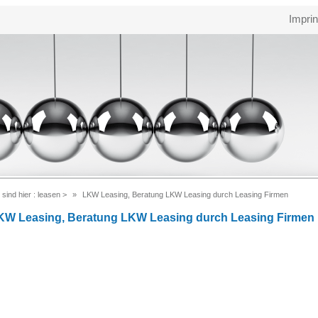
Imprin
 sind hier :
leasen
>
LKW Leasing, Beratung LKW Leasing durch Leasing Firmen
KW Leasing, Beratung LKW Leasing durch Leasing Firmen