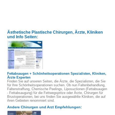
Ästhetische Plastische Chirurgen, Ärzte, Kliniken
und Info Seiten:
Fettabsaugen + Schönheitsoperationen Spezialisten, Kliniken,
Ärzte Experten
Finden Sie auf unseren Seiten, die Ärzte, die Spezialisten, die Sie
für Ihre Schönheitsoperationen suchen. Ob nun Faltenbehandlung,
Faltenstraffung, Chemische Peelings, Liposuctionen (Fettabsaugen
- Fettabsaugung) für die Fettwegspritze oder Ärzte, Chirurgen für
Brustoperationen, bei uns finden Sie ausgewählte Kliniken, die auf
ihren Gebieten renommiert sind.
Andere Chirurgen und Arzt Empfehlungen: