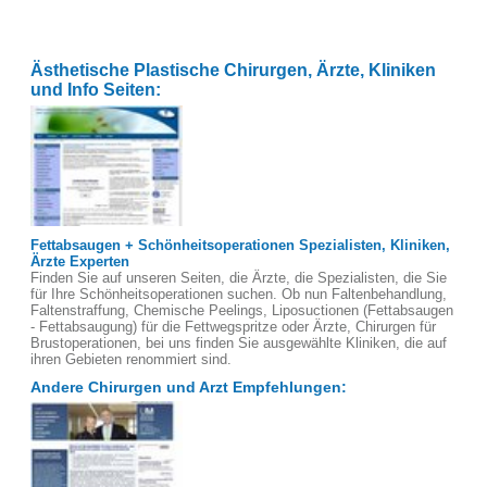
Ästhetische Plastische Chirurgen, Ärzte, Kliniken
und Info Seiten:
Fettabsaugen + Schönheitsoperationen Spezialisten, Kliniken,
Ärzte Experten
Finden Sie auf unseren Seiten, die Ärzte, die Spezialisten, die Sie
für Ihre Schönheitsoperationen suchen. Ob nun Faltenbehandlung,
Faltenstraffung, Chemische Peelings, Liposuctionen (Fettabsaugen
- Fettabsaugung) für die Fettwegspritze oder Ärzte, Chirurgen für
Brustoperationen, bei uns finden Sie ausgewählte Kliniken, die auf
ihren Gebieten renommiert sind.
Andere Chirurgen und Arzt Empfehlungen: