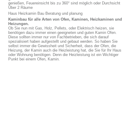
genießen, Feuereinsicht bis zu 360° sind möglich oder Durchsicht
Über 2 Räume
Haus Heizkamin Bau Beratung und planung
Kaminbau für alle Arten von Ofen, Kaminen, Heizkaminen und
Heizungen.
Ob Sie nun mit Gas, Holz, Pellets, oder Elektrisch heizen, sie
benötigen dazu immer einen geeigneten und guten Kamin Ofen.
Diese sollten immer nur von Fachbetrieben, die sich darauf
spezialisiert haben aufgestellt und gebaut werden. So haben Sie
selbst immer die Gewissheit und Sicherheit, dass der Ofen, die
Heizung, der Kamin auch die Heizleistung hat, die Sie für Ihr Haus
oder Wohnung benötigen. Denn die Heizleistung ist ein Wichtiger
Punkt bei einem Ofen, Kamin.