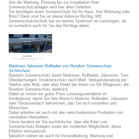
Von der Wartung, Planung bis zur Installation Ihrer
Sonnenschutzanlagen wird hier alles Geboten.
Sie benötigen einen Sonnenschutz für Ihr Haus, Ihre Wohnung oder
Büro? Dann sind Sie an dieser Adresse Richtig. MD
Sonnenschutztechnik hat ein breites Spektrum an Leistungen, da
ist sicherlich auch für Sie das Richtige dabei.
Markisen Jalousien Rollladen von Rundum Sonnenschutz
Sichtschutz
Rundum Sonnenschutz bietet Markisen, Rollladen, Jalousien, Tore,
Überdachungen, Insektenschutz nach Maß. Verkaufsberatung per
Telefon oder Mail, oder aber Direkt bei Ihnen vor Ort (Regionen, die
Rundum Sonnenschutz abdeckt).
Dabei ist immer ein gutes Preis Leistungsverhältnis im
Vordergrund, damit Sie Ihre Wunsch Markise, Rollladen, Jalousien
oder Terrassendach bekommen, das Sie sich vorstellen und
Wünschen.
Dabei arbeiten wir auch mit den verschiedensten Produkten von
namhaften Herstellern.
Gerne beraten wir Sie ausführlicher, über alle Arten von
Sonnenschutz Anlagen sowie der modernen Möglichkeit, diese
Effektiv einzusetzen.
Natürlich stehen wir auch für Instandhaltung, Wartung und