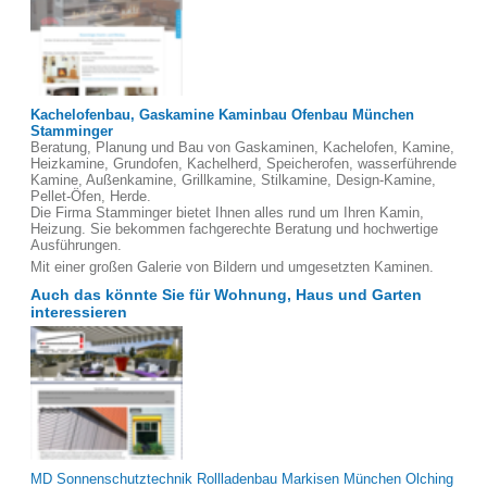
Kachelofenbau, Gaskamine Kaminbau Ofenbau München
Stamminger
Beratung, Planung und Bau von Gaskaminen, Kachelofen, Kamine,
Heizkamine, Grundofen, Kachelherd, Speicherofen, wasserführende
Kamine, Außenkamine, Grillkamine, Stilkamine, Design-Kamine,
Pellet-Öfen, Herde.
Die Firma Stamminger bietet Ihnen alles rund um Ihren Kamin,
Heizung. Sie bekommen fachgerechte Beratung und hochwertige
Ausführungen.
Mit einer großen Galerie von Bildern und umgesetzten Kaminen.
Auch das könnte Sie für Wohnung, Haus und Garten
interessieren
MD Sonnenschutztechnik Rollladenbau Markisen München Olching