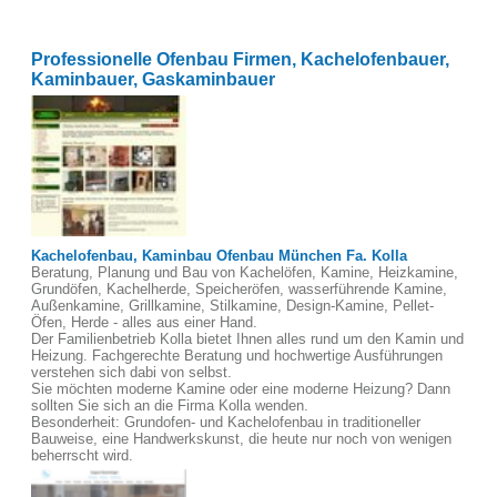
Professionelle Ofenbau Firmen, Kachelofenbauer,
Kaminbauer, Gaskaminbauer
Kachelofenbau, Kaminbau Ofenbau München Fa. Kolla
Beratung, Planung und Bau von Kachelöfen, Kamine, Heizkamine,
Grundöfen, Kachelherde, Speicheröfen, wasserführende Kamine,
Außenkamine, Grillkamine, Stilkamine, Design-Kamine, Pellet-
Öfen, Herde - alles aus einer Hand.
Der Familienbetrieb Kolla bietet Ihnen alles rund um den Kamin und
Heizung. Fachgerechte Beratung und hochwertige Ausführungen
verstehen sich dabi von selbst.
Sie möchten moderne Kamine oder eine moderne Heizung? Dann
sollten Sie sich an die Firma Kolla wenden.
Besonderheit: Grundofen- und Kachelofenbau in traditioneller
Bauweise, eine Handwerkskunst, die heute nur noch von wenigen
beherrscht wird.