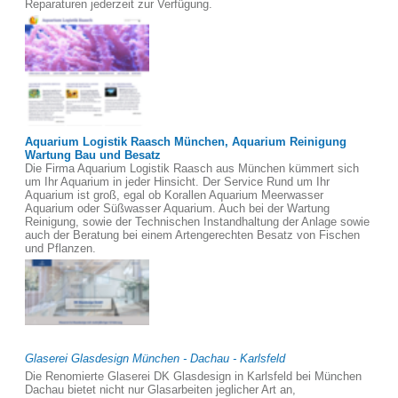
Reparaturen jederzeit zur Verfügung.
Aquarium Logistik Raasch München, Aquarium Reinigung
Wartung Bau und Besatz
Die Firma Aquarium Logistik Raasch aus München kümmert sich
um Ihr Aquarium in jeder Hinsicht. Der Service Rund um Ihr
Aquarium ist groß, egal ob Korallen Aquarium Meerwasser
Aquarium oder Süßwasser Aquarium. Auch bei der Wartung
Reinigung, sowie der Technischen Instandhaltung der Anlage sowie
auch der Beratung bei einem Artengerechten Besatz von Fischen
und Pflanzen.
Glaserei Glasdesign München - Dachau - Karlsfeld
Die Renomierte Glaserei DK Glasdesign in Karlsfeld bei München
Dachau bietet nicht nur Glasarbeiten jeglicher Art an,