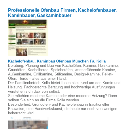
Professionelle Ofenbau Firmen, Kachelofenbauer,
Kaminbauer, Gaskaminbauer
Kachelofenbau, Kaminbau Ofenbau München Fa. Kolla
Beratung, Planung und Bau von Kachelöfen, Kamine, Heizkamine,
Grundöfen, Kachelherde, Speicheröfen, wasserführende Kamine,
Außenkamine, Grillkamine, Stilkamine, Design-Kamine, Pellet-
Öfen, Herde - alles aus einer Hand.
Der Familienbetrieb Kolla bietet Ihnen alles rund um den Kamin und
Heizung. Fachgerechte Beratung und hochwertige Ausführungen
verstehen sich dabi von selbst.
Sie möchten moderne Kamine oder eine moderne Heizung? Dann
sollten Sie sich an die Firma Kolla wenden.
Besonderheit: Grundofen- und Kachelofenbau in traditioneller
Bauweise, eine Handwerkskunst, die heute nur noch von wenigen
beherrscht wird.