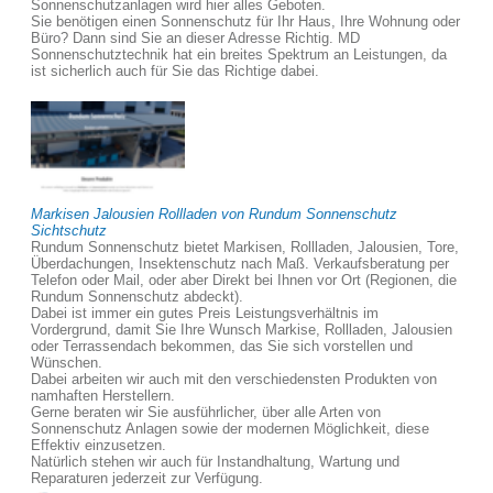
Sonnenschutzanlagen wird hier alles Geboten.
Sie benötigen einen Sonnenschutz für Ihr Haus, Ihre Wohnung oder
Büro? Dann sind Sie an dieser Adresse Richtig. MD
Sonnenschutztechnik hat ein breites Spektrum an Leistungen, da
ist sicherlich auch für Sie das Richtige dabei.
Markisen Jalousien Rollladen von Rundum Sonnenschutz
Sichtschutz
Rundum Sonnenschutz bietet Markisen, Rollladen, Jalousien, Tore,
Überdachungen, Insektenschutz nach Maß. Verkaufsberatung per
Telefon oder Mail, oder aber Direkt bei Ihnen vor Ort (Regionen, die
Rundum Sonnenschutz abdeckt).
Dabei ist immer ein gutes Preis Leistungsverhältnis im
Vordergrund, damit Sie Ihre Wunsch Markise, Rollladen, Jalousien
oder Terrassendach bekommen, das Sie sich vorstellen und
Wünschen.
Dabei arbeiten wir auch mit den verschiedensten Produkten von
namhaften Herstellern.
Gerne beraten wir Sie ausführlicher, über alle Arten von
Sonnenschutz Anlagen sowie der modernen Möglichkeit, diese
Effektiv einzusetzen.
Natürlich stehen wir auch für Instandhaltung, Wartung und
Reparaturen jederzeit zur Verfügung.