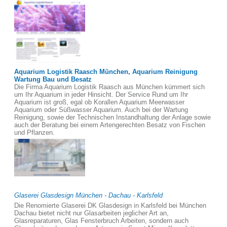
Aquarium Logistik Raasch München, Aquarium Reinigung
Wartung Bau und Besatz
Die Firma Aquarium Logistik Raasch aus München kümmert sich
um Ihr Aquarium in jeder Hinsicht. Der Service Rund um Ihr
Aquarium ist groß, egal ob Korallen Aquarium Meerwasser
Aquarium oder Süßwasser Aquarium. Auch bei der Wartung
Reinigung, sowie der Technischen Instandhaltung der Anlage sowie
auch der Beratung bei einem Artengerechten Besatz von Fischen
und Pflanzen.
Glaserei Glasdesign München - Dachau - Karlsfeld
Die Renomierte Glaserei DK Glasdesign in Karlsfeld bei München
Dachau bietet nicht nur Glasarbeiten jeglicher Art an,
Glasreparaturen, Glas Fensterbruch Arbeiten, sondern auch