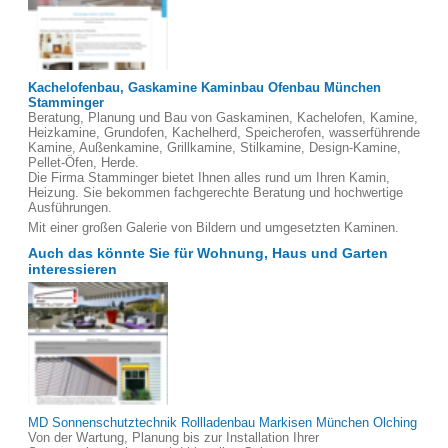
Kachelofenbau, Gaskamine Kaminbau Ofenbau München
Stamminger
Beratung, Planung und Bau von Gaskaminen, Kachelofen, Kamine,
Heizkamine, Grundofen, Kachelherd, Speicherofen, wasserführende
Kamine, Außenkamine, Grillkamine, Stilkamine, Design-Kamine,
Pellet-Öfen, Herde.
Die Firma Stamminger bietet Ihnen alles rund um Ihren Kamin,
Heizung. Sie bekommen fachgerechte Beratung und hochwertige
Ausführungen.
Mit einer großen Galerie von Bildern und umgesetzten Kaminen.
Auch das könnte Sie für Wohnung, Haus und Garten
interessieren
MD Sonnenschutztechnik Rollladenbau Markisen München Olching
Von der Wartung, Planung bis zur Installation Ihrer