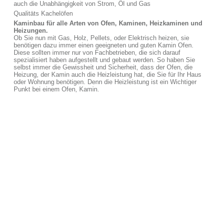
auch die Unabhängigkeit von Strom, Öl und Gas
Qualitäts Kachelöfen
Kaminbau für alle Arten von Ofen, Kaminen, Heizkaminen und
Heizungen.
Ob Sie nun mit Gas, Holz, Pellets, oder Elektrisch heizen, sie
benötigen dazu immer einen geeigneten und guten Kamin Ofen.
Diese sollten immer nur von Fachbetrieben, die sich darauf
spezialisiert haben aufgestellt und gebaut werden. So haben Sie
selbst immer die Gewissheit und Sicherheit, dass der Ofen, die
Heizung, der Kamin auch die Heizleistung hat, die Sie für Ihr Haus
oder Wohnung benötigen. Denn die Heizleistung ist ein Wichtiger
Punkt bei einem Ofen, Kamin.