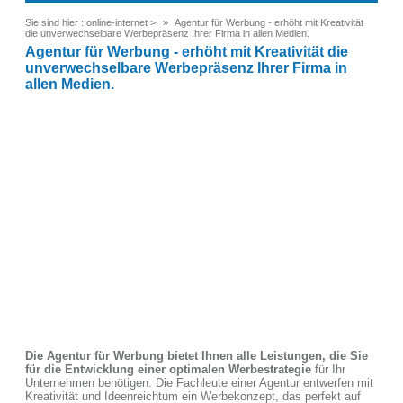
Sie sind hier :
online-internet
>
Agentur für Werbung - erhöht mit Kreativität
die unverwechselbare Werbepräsenz Ihrer Firma in allen Medien.
Agentur für Werbung - erhöht mit Kreativität die
unverwechselbare Werbepräsenz Ihrer Firma in
allen Medien.
Die Agentur für Werbung bietet Ihnen alle Leistungen, die Sie
für die Entwicklung einer optimalen Werbestrategie
für Ihr
Unternehmen benötigen. Die Fachleute einer Agentur entwerfen mit
Kreativität und Ideenreichtum ein Werbekonzept, das perfekt auf