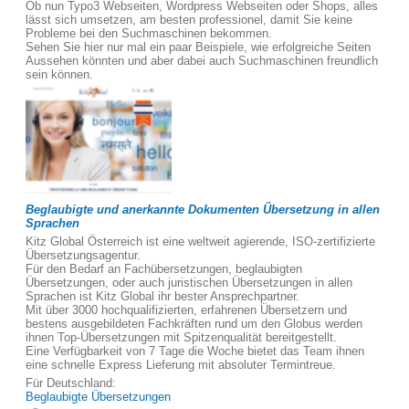
Ob nun Typo3 Webseiten, Wordpress Webseiten oder Shops, alles
lässt sich umsetzen, am besten professionel, damit Sie keine
Probleme bei den Suchmaschinen bekommen.
Sehen Sie hier nur mal ein paar Beispiele, wie erfolgreiche Seiten
Aussehen könnten und aber dabei auch Suchmaschinen freundlich
sein können.
Beglaubigte und anerkannte Dokumenten Übersetzung in allen
Sprachen
Kitz Global Österreich ist eine weltweit agierende, ISO-zertifizierte
Übersetzungsagentur.
Für den Bedarf an Fachübersetzungen, beglaubigten
Übersetzungen, oder auch juristischen Übersetzungen in allen
Sprachen ist Kitz Global ihr bester Ansprechpartner.
Mit über 3000 hochqualifizierten, erfahrenen Übersetzern und
bestens ausgebildeten Fachkräften rund um den Globus werden
ihnen Top-Übersetzungen mit Spitzenqualität bereitgestellt.
Eine Verfügbarkeit von 7 Tage die Woche bietet das Team ihnen
eine schnelle Express Lieferung mit absoluter Termintreue.
Für Deutschland:
Beglaubigte Übersetzungen