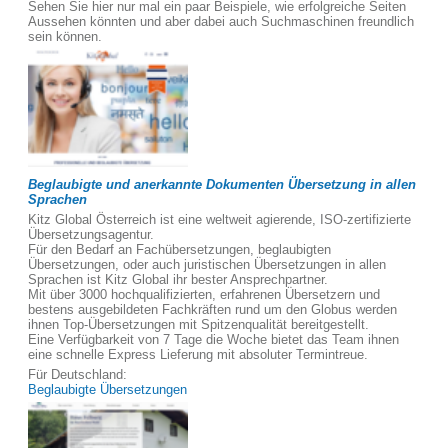
Sehen Sie hier nur mal ein paar Beispiele, wie erfolgreiche Seiten
Aussehen könnten und aber dabei auch Suchmaschinen freundlich
sein können.
Beglaubigte und anerkannte Dokumenten Übersetzung in allen
Sprachen
Kitz Global Österreich ist eine weltweit agierende, ISO-zertifizierte
Übersetzungsagentur.
Für den Bedarf an Fachübersetzungen, beglaubigten
Übersetzungen, oder auch juristischen Übersetzungen in allen
Sprachen ist Kitz Global ihr bester Ansprechpartner.
Mit über 3000 hochqualifizierten, erfahrenen Übersetzern und
bestens ausgebildeten Fachkräften rund um den Globus werden
ihnen Top-Übersetzungen mit Spitzenqualität bereitgestellt.
Eine Verfügbarkeit von 7 Tage die Woche bietet das Team ihnen
eine schnelle Express Lieferung mit absoluter Termintreue.
Für Deutschland:
Beglaubigte Übersetzungen