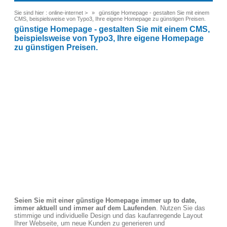
Sie sind hier :
online-internet
>
günstige Homepage - gestalten Sie mit einem
CMS, beispielsweise von Typo3, Ihre eigene Homepage zu günstigen Preisen.
günstige Homepage - gestalten Sie mit einem CMS,
beispielsweise von Typo3, Ihre eigene Homepage
zu günstigen Preisen.
Seien Sie mit einer günstige Homepage immer up to date,
immer aktuell und immer auf dem Laufenden
. Nutzen Sie das
stimmige und individuelle Design und das kaufanregende Layout
Ihrer Webseite, um neue Kunden zu generieren und