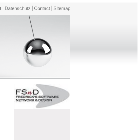
t
Datenschutz
Contact
Sitemap