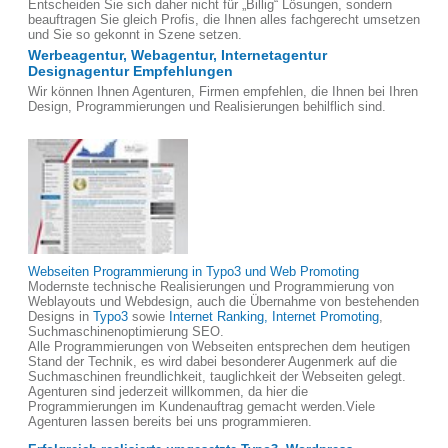
Entscheiden Sie sich daher nicht für „Billig“ Lösungen, sondern
beauftragen Sie gleich Profis, die Ihnen alles fachgerecht umsetzen
und Sie so gekonnt in Szene setzen.
Werbeagentur, Webagentur, Internetagentur
Designagentur Empfehlungen
Wir können Ihnen Agenturen, Firmen empfehlen, die Ihnen bei Ihren
Design, Programmierungen und Realisierungen behilflich sind.
Webseiten Programmierung in Typo3 und Web Promoting
Modernste technische Realisierungen und Programmierung von
Weblayouts und Webdesign, auch die Übernahme von bestehenden
Designs in
Typo3
sowie
Internet Ranking, Internet Promoting
,
Suchmaschinenoptimierung SEO.
Alle Programmierungen von Webseiten entsprechen dem heutigen
Stand der Technik, es wird dabei besonderer Augenmerk auf die
Suchmaschinen freundlichkeit, tauglichkeit der Webseiten gelegt.
Agenturen sind jederzeit willkommen, da hier die
Programmierungen im Kundenauftrag gemacht werden.Viele
Agenturen lassen bereits bei uns programmieren.