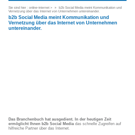
Sie sind hier :
online-internet
>
b2b Social Media meint Kommunikation und
Vernetzung über das Internet von Unternehmen untereinander.
b2b Social Media meint Kommunikation und
Vernetzung über das Internet von Unternehmen
untereinander.
Das Branchenbuch hat ausgedient. In der heutigen Zeit
ermöglicht Ihnen b2b Social Media
das schnelle Zugreifen auf
hilfreiche Partner über das Internet.