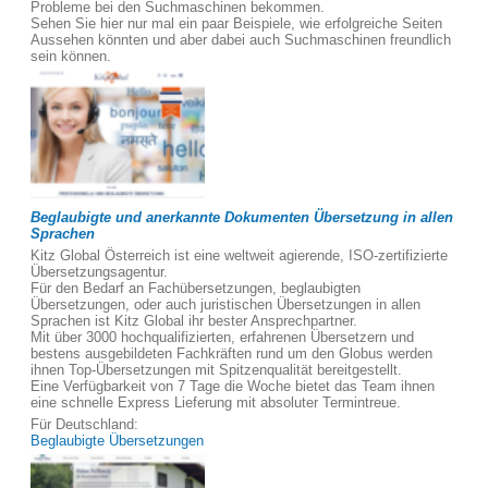
Probleme bei den Suchmaschinen bekommen.
Sehen Sie hier nur mal ein paar Beispiele, wie erfolgreiche Seiten
Aussehen könnten und aber dabei auch Suchmaschinen freundlich
sein können.
Beglaubigte und anerkannte Dokumenten Übersetzung in allen
Sprachen
Kitz Global Österreich ist eine weltweit agierende, ISO-zertifizierte
Übersetzungsagentur.
Für den Bedarf an Fachübersetzungen, beglaubigten
Übersetzungen, oder auch juristischen Übersetzungen in allen
Sprachen ist Kitz Global ihr bester Ansprechpartner.
Mit über 3000 hochqualifizierten, erfahrenen Übersetzern und
bestens ausgebildeten Fachkräften rund um den Globus werden
ihnen Top-Übersetzungen mit Spitzenqualität bereitgestellt.
Eine Verfügbarkeit von 7 Tage die Woche bietet das Team ihnen
eine schnelle Express Lieferung mit absoluter Termintreue.
Für Deutschland:
Beglaubigte Übersetzungen