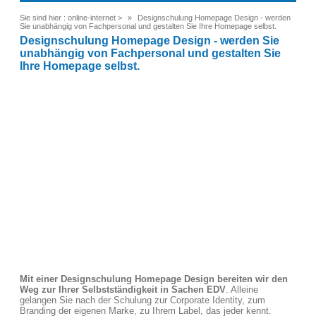
Sie sind hier :
online-internet
>
Designschulung Homepage Design - werden
Sie unabhängig von Fachpersonal und gestalten Sie Ihre Homepage selbst.
Designschulung Homepage Design - werden Sie
unabhängig von Fachpersonal und gestalten Sie
Ihre Homepage selbst.
Mit einer Designschulung Homepage Design bereiten wir den
Weg zur Ihrer Selbstständigkeit in Sachen EDV
. Alleine
gelangen Sie nach der Schulung zur Corporate Identity, zum
Branding der eigenen Marke, zu Ihrem Label, das jeder kennt.