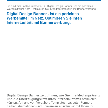
Sie sind hier :
online-internet
>
Digital Design Banner - ist ein perfektes
Werbemittel im Netz. Optimieren Sie Ihren Internetauftritt mit Bannerwerbung.
Digital Design Banner - ist ein perfektes
Werbemittel im Netz. Optimieren Sie Ihren
Internetauftritt mit Bannerwerbung.
Digital Design Banner zeigt Ihnen, wie Sie Ihre Medienpräsenz
und die Überzeugungskraft Ihres Internetauftrittes
optimieren
können. Anhand von Vorgaben, Templates, Layouts, Formen,
Farben, Animationen und Spielereien erfinden wir mit Ihnen Ihr