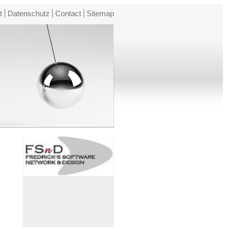
t
Datenschutz
Contact
Sitemap