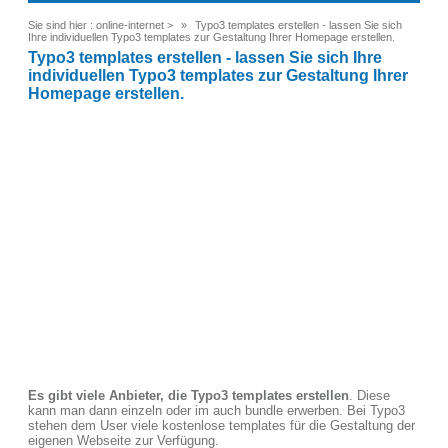
Sie sind hier :
online-internet
>
Typo3 templates erstellen - lassen Sie sich
Ihre individuellen Typo3 templates zur Gestaltung Ihrer Homepage erstellen.
Typo3 templates erstellen - lassen Sie sich Ihre
individuellen Typo3 templates zur Gestaltung Ihrer
Homepage erstellen.
Es gibt viele Anbieter, die Typo3 templates erstellen
. Diese
kann man dann einzeln oder im auch bundle erwerben. Bei Typo3
stehen dem User viele kostenlose templates für die Gestaltung der
eigenen Webseite zur Verfügung.