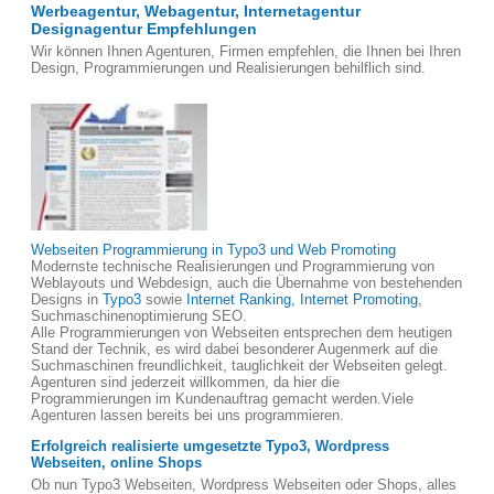
Werbeagentur, Webagentur, Internetagentur
Designagentur Empfehlungen
Wir können Ihnen Agenturen, Firmen empfehlen, die Ihnen bei Ihren
Design, Programmierungen und Realisierungen behilflich sind.
Webseiten Programmierung in Typo3 und Web Promoting
Modernste technische Realisierungen und Programmierung von
Weblayouts und Webdesign, auch die Übernahme von bestehenden
Designs in
Typo3
sowie
Internet Ranking, Internet Promoting
,
Suchmaschinenoptimierung SEO.
Alle Programmierungen von Webseiten entsprechen dem heutigen
Stand der Technik, es wird dabei besonderer Augenmerk auf die
Suchmaschinen freundlichkeit, tauglichkeit der Webseiten gelegt.
Agenturen sind jederzeit willkommen, da hier die
Programmierungen im Kundenauftrag gemacht werden.Viele
Agenturen lassen bereits bei uns programmieren.
Erfolgreich realisierte umgesetzte Typo3, Wordpress
Webseiten, online Shops
Ob nun Typo3 Webseiten, Wordpress Webseiten oder Shops, alles