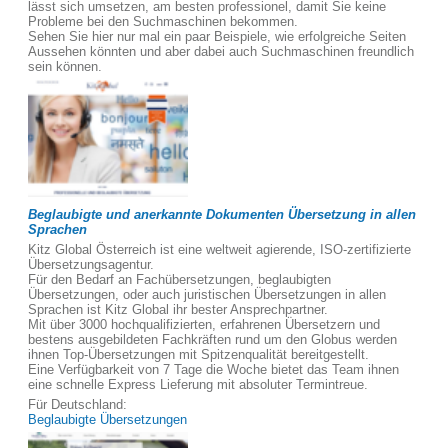
lässt sich umsetzen, am besten professionel, damit Sie keine
Probleme bei den Suchmaschinen bekommen.
Sehen Sie hier nur mal ein paar Beispiele, wie erfolgreiche Seiten
Aussehen könnten und aber dabei auch Suchmaschinen freundlich
sein können.
Beglaubigte und anerkannte Dokumenten Übersetzung in allen
Sprachen
Kitz Global Österreich ist eine weltweit agierende, ISO-zertifizierte
Übersetzungsagentur.
Für den Bedarf an Fachübersetzungen, beglaubigten
Übersetzungen, oder auch juristischen Übersetzungen in allen
Sprachen ist Kitz Global ihr bester Ansprechpartner.
Mit über 3000 hochqualifizierten, erfahrenen Übersetzern und
bestens ausgebildeten Fachkräften rund um den Globus werden
ihnen Top-Übersetzungen mit Spitzenqualität bereitgestellt.
Eine Verfügbarkeit von 7 Tage die Woche bietet das Team ihnen
eine schnelle Express Lieferung mit absoluter Termintreue.
Für Deutschland:
Beglaubigte Übersetzungen