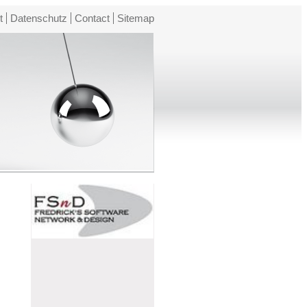
t
Datenschutz
Contact
Sitemap