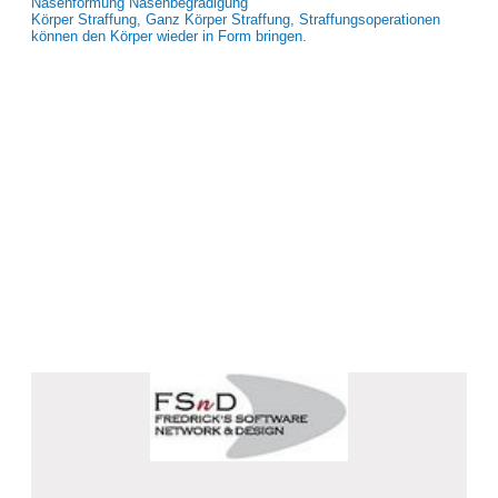
Nasenformung Nasenbegradigung
Körper Straffung, Ganz Körper Straffung, Straffungsoperationen
können den Körper wieder in Form bringen.