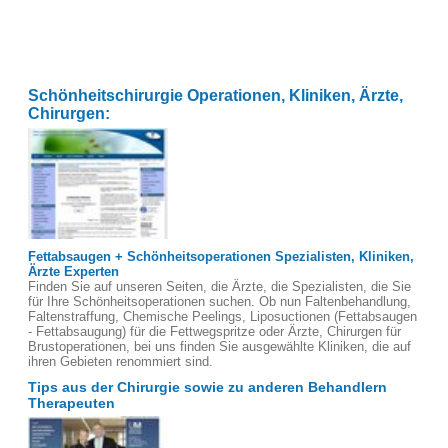
Schönheitschirurgie Operationen, Kliniken, Ärzte,
Chirurgen:
Fettabsaugen + Schönheitsoperationen Spezialisten, Kliniken,
Ärzte Experten
Finden Sie auf unseren Seiten, die Ärzte, die Spezialisten, die Sie
für Ihre Schönheitsoperationen suchen. Ob nun Faltenbehandlung,
Faltenstraffung, Chemische Peelings, Liposuctionen (Fettabsaugen
- Fettabsaugung) für die Fettwegspritze oder Ärzte, Chirurgen für
Brustoperationen, bei uns finden Sie ausgewählte Kliniken, die auf
ihren Gebieten renommiert sind.
Tips aus der Chirurgie sowie zu anderen Behandlern
Therapeuten