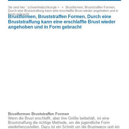
Sie sind hier :
schoenheitschirurgie
>
Brustformen, Bruststraffen Formen,
Durch eine Bruststraffung kann eine erschlaffte Brust wieder angehoben und in
Form gebracht
Brustformen, Bruststraffen Formen, Durch eine
Bruststraffung kann eine erschlaffte Brust wieder
angehoben und in Form gebracht
Brustformen Bruststraffen Formen
Wenn die Brust erschlafft, aber ihre Größe beibehält, ist eine
Bruststraffung die richtige Methode, um die jugendliche Form
wiederherzustellen. Dazu ist ein Schnitt um die Brustwarze und ein