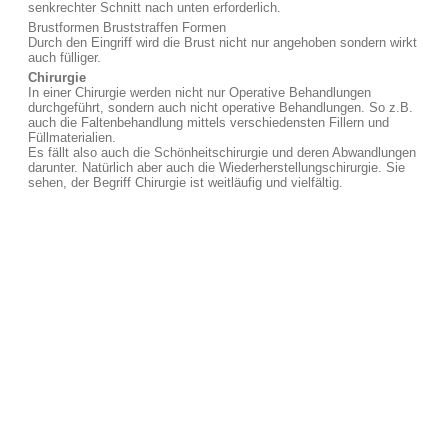
senkrechter Schnitt nach unten erforderlich.
Brustformen Bruststraffen Formen
Durch den Eingriff wird die Brust nicht nur angehoben sondern wirkt
auch fülliger.
Chirurgie
In einer Chirurgie werden nicht nur Operative Behandlungen
durchgeführt, sondern auch nicht operative Behandlungen. So z.B.
auch die Faltenbehandlung mittels verschiedensten Fillern und
Füllmaterialien.
Es fällt also auch die Schönheitschirurgie und deren Abwandlungen
darunter. Natürlich aber auch die Wiederherstellungschirurgie. Sie
sehen, der Begriff Chirurgie ist weitläufig und vielfältig.