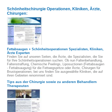
Schönheitschirurgie Operationen, Kliniken, Ärzte,
Chirurgen:
Fettabsaugen + Schönheitsoperationen Spezialisten, Kliniken,
Ärzte Experten
Finden Sie auf unseren Seiten, die Ärzte, die Spezialisten, die Sie
für Ihre Schönheitsoperationen suchen. Ob nun Faltenbehandlung,
Faltenstraffung, Chemische Peelings, Liposuctionen (Fettabsaugen
- Fettabsaugung) für die Fettwegspritze oder Ärzte, Chirurgen für
Brustoperationen, bei uns finden Sie ausgewählte Kliniken, die auf
ihren Gebieten renommiert sind.
Tips aus der Chirurgie sowie zu anderen Behandlern
Therapeuten