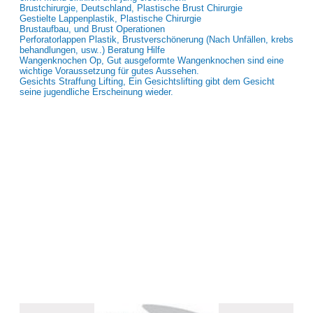
Brustchirurgie, Deutschland, Plastische Brust Chirurgie
Gestielte Lappenplastik, Plastische Chirurgie
Brustaufbau, und Brust Operationen
Perforatorlappen Plastik, Brustverschönerung (Nach Unfällen, krebs
behandlungen, usw..) Beratung Hilfe
Wangenknochen Op, Gut ausgeformte Wangenknochen sind eine
wichtige Voraussetzung für gutes Aussehen.
Gesichts Straffung Lifting, Ein Gesichtslifting gibt dem Gesicht
seine jugendliche Erscheinung wieder.