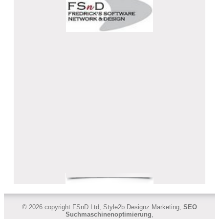
© 2026 copyright FSnD Ltd, Style2b Designz Marketing,
SEO
Suchmaschinenoptimierung
,