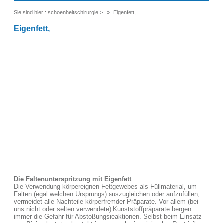
Sie sind hier :
schoenheitschirurgie
>
Eigenfett,
Eigenfett,
Die Faltenunterspritzung mit Eigenfett
Die Verwendung körpereignen Fettgewebes als Füllmaterial, um
Falten (egal welchen Ursprungs) auszugleichen oder aufzufüllen,
vermeidet alle Nachteile körperfremder Präparate. Vor allem (bei
uns nicht oder selten verwendete) Kunststoffpräparate bergen
immer die Gefahr für Abstoßungsreaktionen. Selbst beim Einsatz