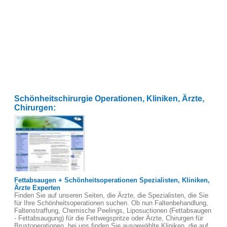
Schönheitschirurgie Operationen, Kliniken, Ärzte,
Chirurgen:
Fettabsaugen + Schönheitsoperationen Spezialisten, Kliniken,
Ärzte Experten
Finden Sie auf unseren Seiten, die Ärzte, die Spezialisten, die Sie
für Ihre Schönheitsoperationen suchen. Ob nun Faltenbehandlung,
Faltenstraffung, Chemische Peelings, Liposuctionen (Fettabsaugen
- Fettabsaugung) für die Fettwegspritze oder Ärzte, Chirurgen für
Brustoperationen, bei uns finden Sie ausgewählte Kliniken, die auf