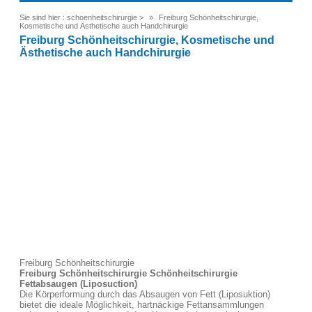
Sie sind hier :
schoenheitschirurgie
>
Freiburg Schönheitschirurgie,
Kosmetische und Ästhetische auch Handchirurgie
Freiburg Schönheitschirurgie, Kosmetische und
Ästhetische auch Handchirurgie
Freiburg Schönheitschirurgie
Freiburg Schönheitschirurgie Schönheitschirurgie
Fettabsaugen (Liposuction)
Die Körperformung durch das Absaugen von Fett (Liposuktion)
bietet die ideale Möglichkeit, hartnäckige Fettansammlungen