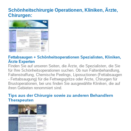
Schönheitschirurgie Operationen, Kliniken, Ärzte,
Chirurgen:
Fettabsaugen + Schönheitsoperationen Spezialisten, Kliniken,
Ärzte Experten
Finden Sie auf unseren Seiten, die Ärzte, die Spezialisten, die Sie
für Ihre Schönheitsoperationen suchen. Ob nun Faltenbehandlung,
Faltenstraffung, Chemische Peelings, Liposuctionen (Fettabsaugen
- Fettabsaugung) für die Fettwegspritze oder Ärzte, Chirurgen für
Brustoperationen, bei uns finden Sie ausgewählte Kliniken, die auf
ihren Gebieten renommiert sind.
Tips aus der Chirurgie sowie zu anderen Behandlern
Therapeuten