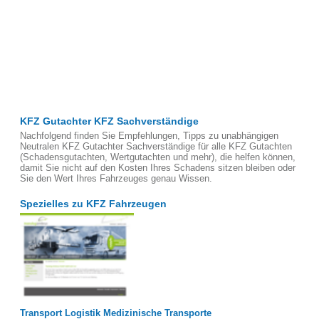
KFZ Gutachter KFZ Sachverständige
Nachfolgend finden Sie Empfehlungen, Tipps zu unabhängigen
Neutralen KFZ Gutachter Sachverständige für alle KFZ Gutachten
(Schadensgutachten, Wertgutachten und mehr), die helfen können,
damit Sie nicht auf den Kosten Ihres Schadens sitzen bleiben oder
Sie den Wert Ihres Fahrzeuges genau Wissen.
Spezielles zu KFZ Fahrzeugen
Transport Logistik Medizinische Transporte