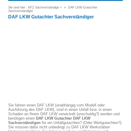
Sie sind hier :
KFZ Sachverständige
>
DAF LKW Gutachter
Sachverständiger
DAF LKW Gutachter Sachverständiger
Sie fahren einen DAF LKW (unabhängig vom Modell oder
Ausführung des DAF LKW), sind in einen Unfall bzw. in einen
Schaden an Ihrem DAF LKW verwickelt (unschuldig?) worden und
benötigen einen
DAF LKW
Gutachter DAF LKW
Sachverständigen
für ein Unfallgutachten? (Oder Wertgutachten?).
Sie müssen dafür nicht unbedingt zu DAF LKW Werkstätten