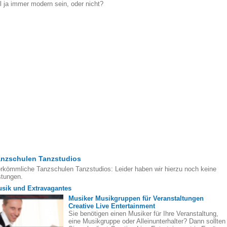
ll ja immer modern sein, oder nicht?
anzschulen Tanzstudios
rkömmliche Tanzschulen Tanzstudios: Leider haben wir hierzu noch keine
stungen.
sik und Extravagantes
Musiker Musikgruppen für Veranstaltungen
Creative Live Entertainment
Sie benötigen einen Musiker für Ihre Veranstaltung,
eine Musikgruppe oder Alleinunterhalter? Dann sollten