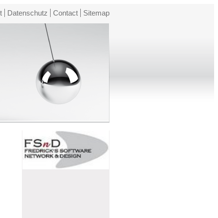
t
Datenschutz
Contact
Sitemap