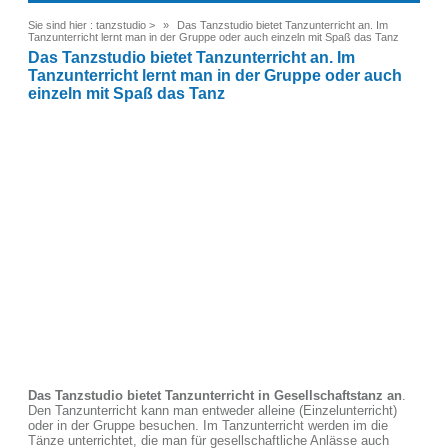
Sie sind hier :
tanzstudio
>
Das Tanzstudio bietet Tanzunterricht an. Im
Tanzunterricht lernt man in der Gruppe oder auch einzeln mit Spaß das Tanz
Das Tanzstudio bietet Tanzunterricht an. Im
Tanzunterricht lernt man in der Gruppe oder auch
einzeln mit Spaß das Tanz
Das Tanzstudio bietet Tanzunterricht in Gesellschaftstanz an
.
Den Tanzunterricht kann man entweder alleine (Einzelunterricht)
oder in der Gruppe besuchen. Im Tanzunterricht werden im die
Tänze unterrichtet, die man für gesellschaftliche Anlässe auch