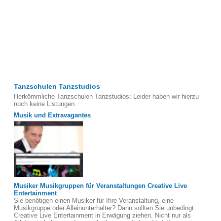
Tanzschulen Tanzstudios
Herkömmliche Tanzschulen Tanzstudios: Leider haben wir hierzu
noch keine Listungen.
Musik und Extravagantes
Musiker Musikgruppen für Veranstaltungen Creative Live
Entertainment
Sie benötigen einen Musiker für Ihre Veranstaltung, eine
Musikgruppe oder Alleinunterhalter? Dann sollten Sie unbedingt
Creative Live Entertainment in Erwägung ziehen. Nicht nur als