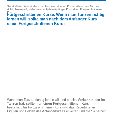
Sie sind hier :
tanzstudio
>
Fortgeschrittenen Kurse, Wenn man Tanzen
richtig lernen will, sollte man nach dem Anfänger Kurs einen Fortgeschrittenen
Kurs i
Fortgeschrittenen Kurse, Wenn man Tanzen richtig
lernen will, sollte man nach dem Anfänger Kurs
einen Fortgeschrittenen Kurs i
Wenn man Tanzen richtig lernen will und bereits
Vorkenntnisse im
Tanzen hat, sollte man einen Fortgeschrittenen Kurs
im
besuchen. Im Fortgeschrittenen Kurs wird das Repertoire an
Figuren und Folgen des Anfängerkurses erweitert und die Sicherheit