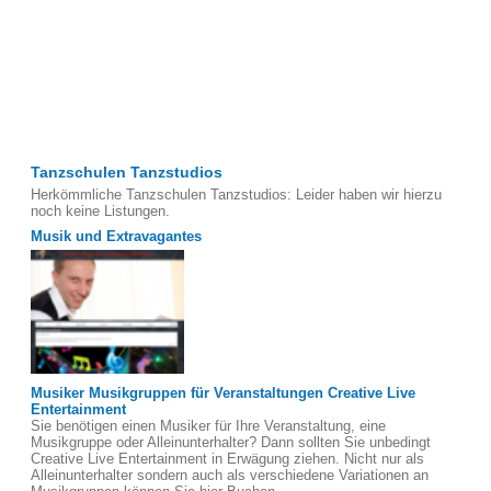
Tanzschulen Tanzstudios
Herkömmliche Tanzschulen Tanzstudios: Leider haben wir hierzu
noch keine Listungen.
Musik und Extravagantes
Musiker Musikgruppen für Veranstaltungen Creative Live
Entertainment
Sie benötigen einen Musiker für Ihre Veranstaltung, eine
Musikgruppe oder Alleinunterhalter? Dann sollten Sie unbedingt
Creative Live Entertainment in Erwägung ziehen. Nicht nur als
Alleinunterhalter sondern auch als verschiedene Variationen an