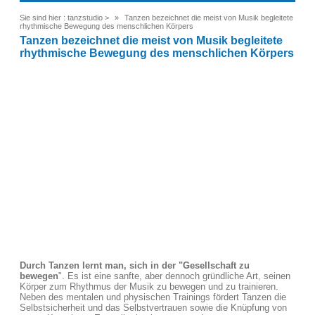
Sie sind hier :
tanzstudio
>
Tanzen bezeichnet die meist von Musik begleitete
rhythmische Bewegung des menschlichen Körpers
Tanzen bezeichnet die meist von Musik begleitete
rhythmische Bewegung des menschlichen Körpers
Durch Tanzen lernt man, sich in der "Gesellschaft zu
bewegen
". Es ist eine sanfte, aber dennoch gründliche Art, seinen
Körper zum Rhythmus der Musik zu bewegen und zu trainieren.
Neben des mentalen und physischen Trainings fördert Tanzen die
Selbstsicherheit und das Selbstvertrauen sowie die Knüpfung von