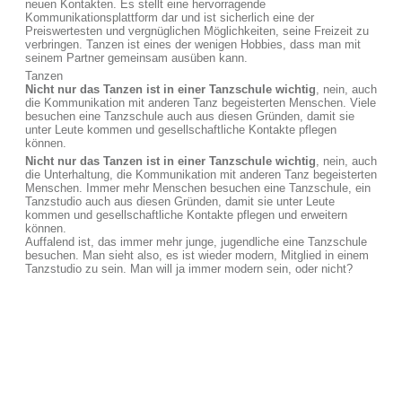
neuen Kontakten. Es stellt eine hervorragende
Kommunikationsplattform dar und ist sicherlich eine der
Preiswertesten und vergnüglichen Möglichkeiten, seine Freizeit zu
verbringen. Tanzen ist eines der wenigen Hobbies, dass man mit
seinem Partner gemeinsam ausüben kann.
Tanzen
Nicht nur das Tanzen ist in einer Tanzschule wichtig
, nein, auch
die Kommunikation mit anderen Tanz begeisterten Menschen. Viele
besuchen eine Tanzschule auch aus diesen Gründen, damit sie
unter Leute kommen und gesellschaftliche Kontakte pflegen
können.
Nicht nur das Tanzen ist in einer Tanzschule wichtig
, nein, auch
die Unterhaltung, die Kommunikation mit anderen Tanz begeisterten
Menschen. Immer mehr Menschen besuchen eine Tanzschule, ein
Tanzstudio auch aus diesen Gründen, damit sie unter Leute
kommen und gesellschaftliche Kontakte pflegen und erweitern
können.
Auffalend ist, das immer mehr junge, jugendliche eine Tanzschule
besuchen. Man sieht also, es ist wieder modern, Mitglied in einem
Tanzstudio zu sein. Man will ja immer modern sein, oder nicht?