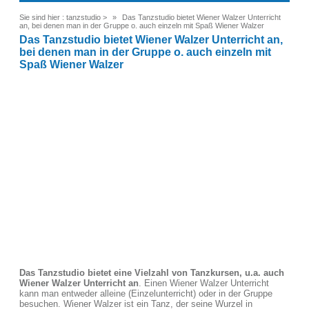
Sie sind hier :
tanzstudio
>
Das Tanzstudio bietet Wiener Walzer Unterricht
an, bei denen man in der Gruppe o. auch einzeln mit Spaß Wiener Walzer
Das Tanzstudio bietet Wiener Walzer Unterricht an,
bei denen man in der Gruppe o. auch einzeln mit
Spaß Wiener Walzer
Das Tanzstudio bietet eine Vielzahl von Tanzkursen, u.a. auch
Wiener Walzer Unterricht an
. Einen Wiener Walzer Unterricht
kann man entweder alleine (Einzelunterricht) oder in der Gruppe
besuchen. Wiener Walzer ist ein Tanz, der seine Wurzel in