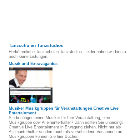
Tanzschulen Tanzstudios
Herkömmliche Tanzschulen Tanzstudios: Leider haben wir hierzu
noch keine Listungen.
Musik und Extravagantes
Musiker Musikgruppen für Veranstaltungen Creative Live
Entertainment
Sie benötigen einen Musiker für Ihre Veranstaltung, eine
Musikgruppe oder Alleinunterhalter? Dann sollten Sie unbedingt
Creative Live Entertainment in Erwägung ziehen. Nicht nur als
Alleinunterhalter sondern auch als verschiedene Variationen an
Musikgruppen können Sie hier Buchen.