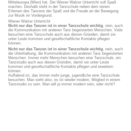
Mitteleuropa (Wien) hat. Der Wiener Walzer Unterricht soll Spaß
machen. Deshalb steht in der Tanzschule neben dem reinen
Erlernen des Tanzens der Spaß und die Freude an der Bewegung
zur Musik im Vordergrund.
Wiener Walzer Unterricht
Nicht nur das Tanzen ist in einer Tanzschule wichtig
, nein, auch
die Kommunikation mit anderen Tanz begeisterten Menschen. Viele
besuchen eine Tanzschule auch aus diesen Gründen, damit sie
unter Leute kommen und gesellschaftliche Kontakte pflegen
können.
Nicht nur das Tanzen ist in einer Tanzschule wichtig
, nein, auch
die Unterhaltung, die Kommunikation mit anderen Tanz begeisterten
Menschen. Immer mehr Menschen besuchen eine Tanzschule, ein
Tanzstudio auch aus diesen Gründen, damit sie unter Leute
kommen und gesellschaftliche Kontakte pflegen und erweitern
können.
Auffalend ist, das immer mehr junge, jugendliche eine Tanzschule
besuchen. Man sieht also, es ist wieder modern, Mitglied in einem
Tanzstudio zu sein. Man will ja immer modern sein, oder nicht?