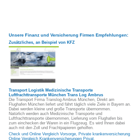
Unsere Finanz und Versicherung Firmen Empfehlungen:
Zusätzliches, an Beispiel von KFZ
Transport Logistik Medizinische Transporte
Luftfrachttransporte München Trans Log Ambrus
Die Transport Firma Translog Ambrus München, Direkt am
Flughafen München liefert und fährt täglich viele Ziele in Bayern an.
Dabei werden kleine und große Transporte übernommen.
Natürlich werden auch Medizinische Transporte und
Luftfrachttransporte übernommen, Lieferung vom Flughafen bis
zum einchecken der Waren in ein Flugzeug. Es wird Ihnen dabei
auch mit den Zoll und Frachtpapieren geholfen.
Check und Online Vergleich Vorsorge, Private krankenversicherung
Online Vergleich Krankenversicherungen Privat,