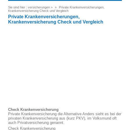
Sie sind hier :
versicherungen
>
Private Krankenversicherungen,
Krankenversicherung Check und Vergleich
Private Krankenversicherungen,
Krankenversicherung Check und Vergleich
Check Krankenversicherung
Private Krankenversicherung die Alternative Anders sieht es bei der
privaten Krankenversicherung aus (kurz PKV), im Volksmund oft
auch Privatversicherung genannt.
Check Krankenversicherung