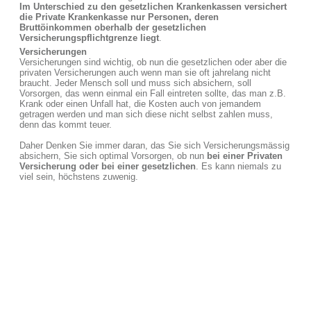
Im Unterschied zu den gesetzlichen Krankenkassen versichert
die Private Krankenkasse nur Personen, deren
Bruttöinkommen oberhalb der gesetzlichen
Versicherungspflichtgrenze liegt
.
Versicherungen
Versicherungen sind wichtig, ob nun die gesetzlichen oder aber die
privaten Versicherungen auch wenn man sie oft jahrelang nicht
braucht. Jeder Mensch soll und muss sich absichern, soll
Vorsorgen, das wenn einmal ein Fall eintreten sollte, das man z.B.
Krank oder einen Unfall hat, die Kosten auch von jemandem
getragen werden und man sich diese nicht selbst zahlen muss,
denn das kommt teuer.
Daher Denken Sie immer daran, das Sie sich Versicherungsmässig
absichern, Sie sich optimal Vorsorgen, ob nun
bei einer Privaten
Versicherung oder bei einer gesetzlichen
. Es kann niemals zu
viel sein, höchstens zuwenig.