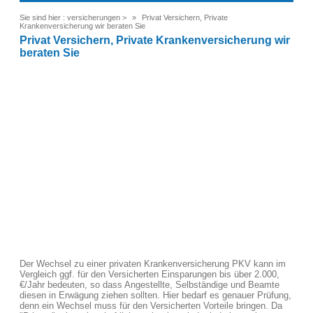
Sie sind hier :
versicherungen
>
Privat Versichern, Private
Krankenversicherung wir beraten Sie
Privat Versichern, Private Krankenversicherung wir
beraten Sie
Der Wechsel zu einer privaten Krankenversicherung PKV kann im
Vergleich ggf. für den Versicherten Einsparungen bis über 2.000,
€/Jahr bedeuten, so dass Angestellte, Selbständige und Beamte
diesen in Erwägung ziehen sollten. Hier bedarf es genauer Prüfung,
denn ein Wechsel muss für den Versicherten Vorteile bringen. Da