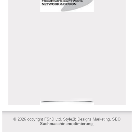
© 2026 copyright FSnD Ltd, Style2b Designz Marketing,
SEO
Suchmaschinenoptimierung
,