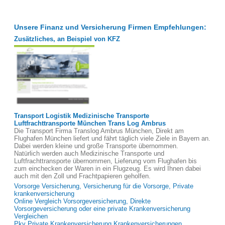
Unsere Finanz und Versicherung Firmen Empfehlungen:
Zusätzliches, an Beispiel von KFZ
Transport Logistik Medizinische Transporte
Luftfrachttransporte München Trans Log Ambrus
Die Transport Firma Translog Ambrus München, Direkt am
Flughafen München liefert und fährt täglich viele Ziele in Bayern an.
Dabei werden kleine und große Transporte übernommen.
Natürlich werden auch Medizinische Transporte und
Luftfrachttransporte übernommen, Lieferung vom Flughafen bis
zum einchecken der Waren in ein Flugzeug. Es wird Ihnen dabei
auch mit den Zoll und Frachtpapieren geholfen.
Vorsorge Versicherung, Versicherung für die Vorsorge, Private
krankenversicherung
Online Vergleich Vorsorgeversicherung, Direkte
Vorsorgeversicherung oder eine private Krankenversicherung
Vergleichen
Pkv Private Krankenversicherung Krankenversicherungen