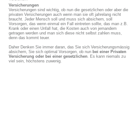
Versicherungen
Versicherungen sind wichtig, ob nun die gesetzlichen oder aber die
privaten Versicherungen auch wenn man sie oft jahrelang nicht
braucht. Jeder Mensch soll und muss sich absichern, soll
Vorsorgen, das wenn einmal ein Fall eintreten sollte, das man z.B.
Krank oder einen Unfall hat, die Kosten auch von jemandem
getragen werden und man sich diese nicht selbst zahlen muss,
denn das kommt teuer.
Daher Denken Sie immer daran, das Sie sich Versicherungsmässig
absichern, Sie sich optimal Vorsorgen, ob nun
bei einer Privaten
Versicherung oder bei einer gesetzlichen
. Es kann niemals zu
viel sein, höchstens zuwenig.