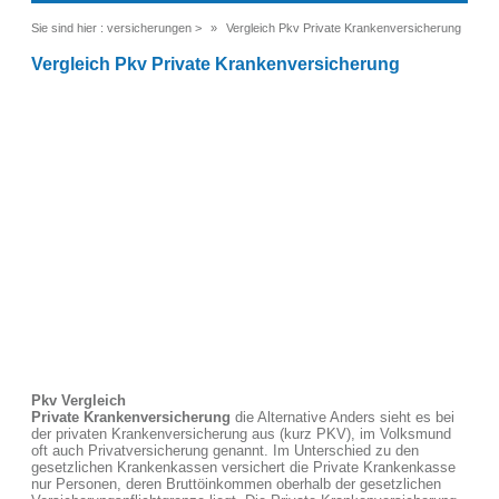
Sie sind hier :
versicherungen
>
Vergleich Pkv Private Krankenversicherung
Vergleich Pkv Private Krankenversicherung
Pkv Vergleich
Private Krankenversicherung
die Alternative Anders sieht es bei
der privaten Krankenversicherung aus (kurz PKV), im Volksmund
oft auch Privatversicherung genannt. Im Unterschied zu den
gesetzlichen Krankenkassen versichert die Private Krankenkasse
nur Personen, deren Bruttöinkommen oberhalb der gesetzlichen