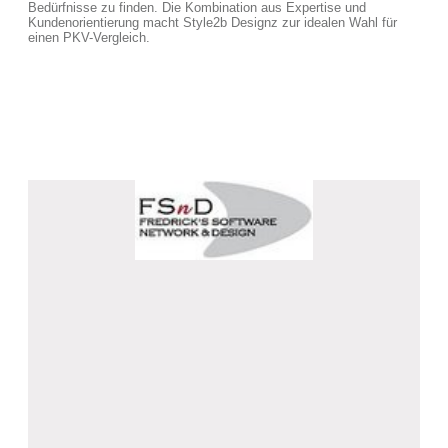
Bedürfnisse zu finden. Die Kombination aus Expertise und
Kundenorientierung macht Style2b Designz zur idealen Wahl für
einen PKV-Vergleich.