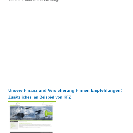
Unsere Finanz und Versicherung Firmen Empfehlungen:
Zusätzliches, an Beispiel von KFZ