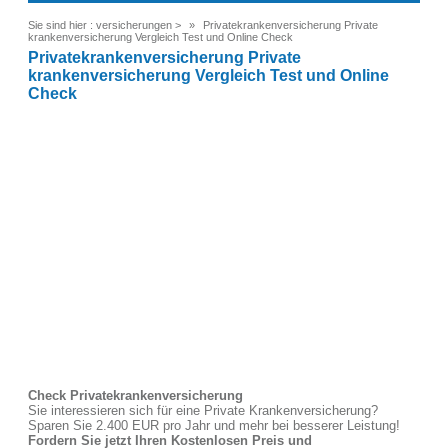
Sie sind hier :
versicherungen
>
Privatekrankenversicherung Private
krankenversicherung Vergleich Test und Online Check
Privatekrankenversicherung Private
krankenversicherung Vergleich Test und Online
Check
Check Privatekrankenversicherung
Sie interessieren sich für eine Private Krankenversicherung?
Sparen Sie 2.400 EUR pro Jahr und mehr bei besserer Leistung!
Fordern Sie jetzt Ihren Kostenlosen Preis und