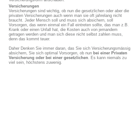
Versicherungen
Versicherungen sind wichtig, ob nun die gesetzlichen oder aber die
privaten Versicherungen auch wenn man sie oft jahrelang nicht
braucht. Jeder Mensch soll und muss sich absichern, soll
Vorsorgen, das wenn einmal ein Fall eintreten sollte, das man z.B.
Krank oder einen Unfall hat, die Kosten auch von jemandem
getragen werden und man sich diese nicht selbst zahlen muss,
denn das kommt teuer.
Daher Denken Sie immer daran, das Sie sich Versicherungsmässig
absichern, Sie sich optimal Vorsorgen, ob nun
bei einer Privaten
Versicherung oder bei einer gesetzlichen
. Es kann niemals zu
viel sein, höchstens zuwenig.