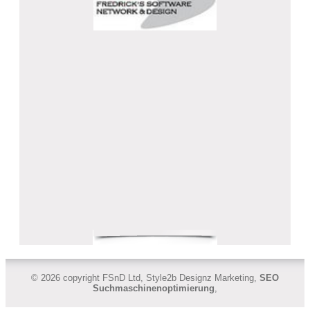
© 2026 copyright FSnD Ltd, Style2b Designz Marketing,
SEO
Suchmaschinenoptimierung
,