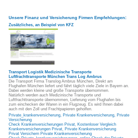
Unsere Finanz und Versicherung Firmen Empfehlungen:
Zusätzliches, an Beispiel von KFZ
Transport Logistik Medizinische Transporte
Luftfrachttransporte München Trans Log Ambrus
Die Transport Firma Translog Ambrus München, Direkt am
Flughafen München liefert und fährt täglich viele Ziele in Bayern an.
Dabei werden kleine und große Transporte übernommen.
Natürlich werden auch Medizinische Transporte und
Luftfrachttransporte übernommen, Lieferung vom Flughafen bis
zum einchecken der Waren in ein Flugzeug. Es wird Ihnen dabei
auch mit den Zoll und Frachtpapieren geholfen.
Private_krankenversicherung, Private Krankenversicherung, Private
Versicherung
Check Krankenversicherungen Privat, Kostenloser Vergleich
Krankenversicherungen Privat, Private Krankenversicherung
Privat Versichern Private Krankenversicherung