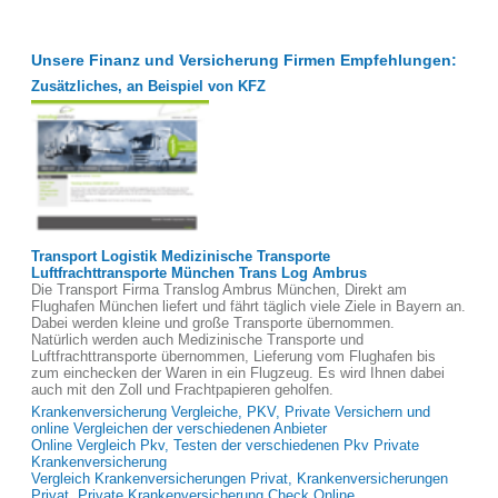
Unsere Finanz und Versicherung Firmen Empfehlungen:
Zusätzliches, an Beispiel von KFZ
Transport Logistik Medizinische Transporte
Luftfrachttransporte München Trans Log Ambrus
Die Transport Firma Translog Ambrus München, Direkt am
Flughafen München liefert und fährt täglich viele Ziele in Bayern an.
Dabei werden kleine und große Transporte übernommen.
Natürlich werden auch Medizinische Transporte und
Luftfrachttransporte übernommen, Lieferung vom Flughafen bis
zum einchecken der Waren in ein Flugzeug. Es wird Ihnen dabei
auch mit den Zoll und Frachtpapieren geholfen.
Krankenversicherung Vergleiche, PKV, Private Versichern und
online Vergleichen der verschiedenen Anbieter
Online Vergleich Pkv, Testen der verschiedenen Pkv Private
Krankenversicherung
Vergleich Krankenversicherungen Privat, Krankenversicherungen
Privat, Private Krankenversicherung Check Online