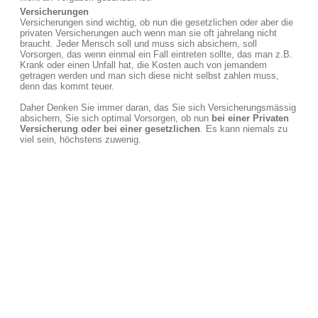
Versicherungen
Versicherungen sind wichtig, ob nun die gesetzlichen oder aber die
privaten Versicherungen auch wenn man sie oft jahrelang nicht
braucht. Jeder Mensch soll und muss sich absichern, soll
Vorsorgen, das wenn einmal ein Fall eintreten sollte, das man z.B.
Krank oder einen Unfall hat, die Kosten auch von jemandem
getragen werden und man sich diese nicht selbst zahlen muss,
denn das kommt teuer.
Daher Denken Sie immer daran, das Sie sich Versicherungsmässig
absichern, Sie sich optimal Vorsorgen, ob nun
bei einer Privaten
Versicherung oder bei einer gesetzlichen
. Es kann niemals zu
viel sein, höchstens zuwenig.