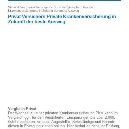
Sie sind hier :
versicherungen
>
Privat Versichern Private
Krankenversicherung in Zukunft der beste Ausweg
Privat Versichern Private Krankenversicherung in
Zukunft der beste Ausweg
Vergleich Privat
Der Wechsel zu einer privaten Krankenversicherung PKV kann im
Vergleich ggf. für den Versicherten Einsparungen bis über 2.000,
€/Jahr bedeuten, so dass Angestellte, Selbständige und Beamte
diesen in Erwägung ziehen sollten. Hier bedarf es genauer Prüfung,