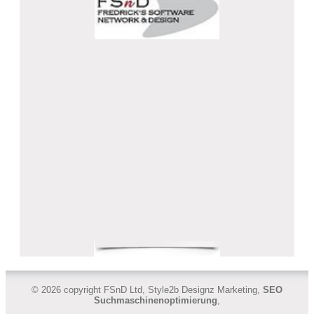
© 2026 copyright FSnD Ltd, Style2b Designz Marketing,
SEO
Suchmaschinenoptimierung
,