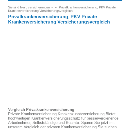
Sie sind hier :
versicherungen
>
Privatkrankenversicherung, PKV Private
Krankenversicherung Versicherungsvergleich
Privatkrankenversicherung, PKV Private
Krankenversicherung Versicherungsvergleich
Vergleich Privatkrankenversicherung
Private Krankenversicherung Krankenzusatzversicherung Bietet
hochwertigen Krankenversicherungsschutz für besserverdienende
Arbeitnehmer, Selbstständige und Beamte. Sparen Sie jetzt mit
unserem Vergleich der privaten Krankenversicherung Sie suchen