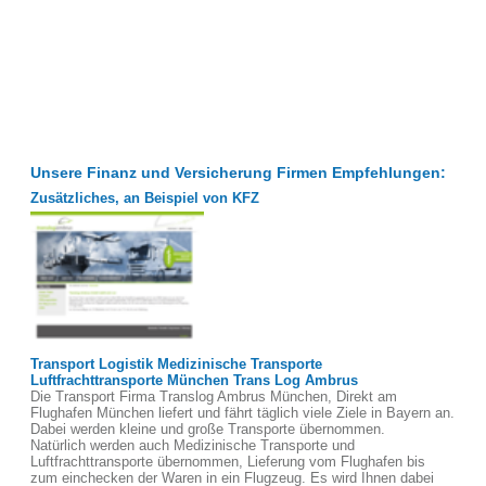
Unsere Finanz und Versicherung Firmen Empfehlungen:
Zusätzliches, an Beispiel von KFZ
Transport Logistik Medizinische Transporte
Luftfrachttransporte München Trans Log Ambrus
Die Transport Firma Translog Ambrus München, Direkt am
Flughafen München liefert und fährt täglich viele Ziele in Bayern an.
Dabei werden kleine und große Transporte übernommen.
Natürlich werden auch Medizinische Transporte und
Luftfrachttransporte übernommen, Lieferung vom Flughafen bis
zum einchecken der Waren in ein Flugzeug. Es wird Ihnen dabei