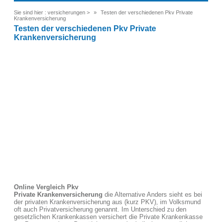
Sie sind hier :
versicherungen
>
Testen der verschiedenen Pkv Private
Krankenversicherung
Testen der verschiedenen Pkv Private
Krankenversicherung
Online Vergleich Pkv
Private Krankenversicherung
die Alternative Anders sieht es bei
der privaten Krankenversicherung aus (kurz PKV), im Volksmund
oft auch Privatversicherung genannt. Im Unterschied zu den
gesetzlichen Krankenkassen versichert die Private Krankenkasse