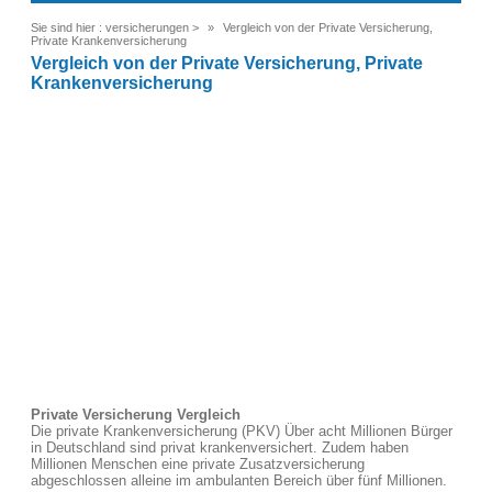
Sie sind hier :
versicherungen
>
Vergleich von der Private Versicherung,
Private Krankenversicherung
Vergleich von der Private Versicherung, Private
Krankenversicherung
Private Versicherung Vergleich
Die private Krankenversicherung (PKV) Über acht Millionen Bürger
in Deutschland sind privat krankenversichert. Zudem haben
Millionen Menschen eine private Zusatzversicherung
abgeschlossen alleine im ambulanten Bereich über fünf Millionen.