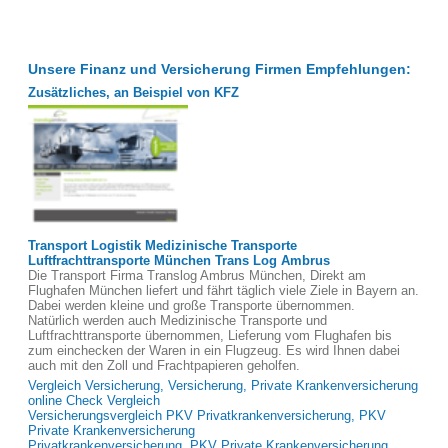
Unsere Finanz und Versicherung Firmen Empfehlungen:
Zusätzliches, an Beispiel von KFZ
Transport Logistik Medizinische Transporte
Luftfrachttransporte München Trans Log Ambrus
Die Transport Firma Translog Ambrus München, Direkt am
Flughafen München liefert und fährt täglich viele Ziele in Bayern an.
Dabei werden kleine und große Transporte übernommen.
Natürlich werden auch Medizinische Transporte und
Luftfrachttransporte übernommen, Lieferung vom Flughafen bis
zum einchecken der Waren in ein Flugzeug. Es wird Ihnen dabei
auch mit den Zoll und Frachtpapieren geholfen.
Vergleich Versicherung, Versicherung, Private Krankenversicherung
online Check Vergleich
Versicherungsvergleich PKV Privatkrankenversicherung, PKV
Private Krankenversicherung
Privatkrankenversicherung, PKV Private Krankenversicherung