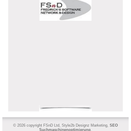
© 2026 copyright FSnD Ltd, Style2b Designz Marketing,
SEO
Suchmaschinenoptimierung
,