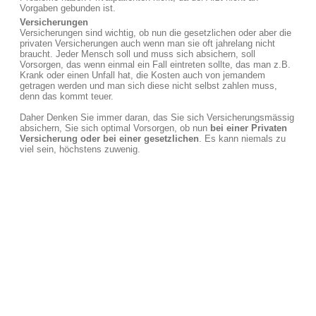
Vorgaben gebunden ist.
Versicherungen
Versicherungen sind wichtig, ob nun die gesetzlichen oder aber die
privaten Versicherungen auch wenn man sie oft jahrelang nicht
braucht. Jeder Mensch soll und muss sich absichern, soll
Vorsorgen, das wenn einmal ein Fall eintreten sollte, das man z.B.
Krank oder einen Unfall hat, die Kosten auch von jemandem
getragen werden und man sich diese nicht selbst zahlen muss,
denn das kommt teuer.
Daher Denken Sie immer daran, das Sie sich Versicherungsmässig
absichern, Sie sich optimal Vorsorgen, ob nun
bei einer Privaten
Versicherung oder bei einer gesetzlichen
. Es kann niemals zu
viel sein, höchstens zuwenig.