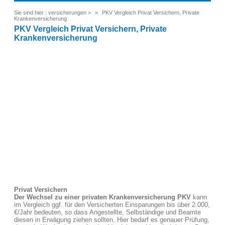
Sie sind hier :
versicherungen
>
PKV Vergleich Privat Versichern, Private
Krankenversicherung
PKV Vergleich Privat Versichern, Private
Krankenversicherung
Privat Versichern
Der Wechsel zu einer privaten Krankenversicherung PKV
kann
im Vergleich ggf. für den Versicherten Einsparungen bis über 2.000,
€/Jahr bedeuten, so dass Angestellte, Selbständige und Beamte
diesen in Erwägung ziehen sollten. Hier bedarf es genauer Prüfung,