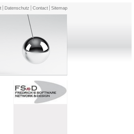
t
Datenschutz
Contact
Sitemap