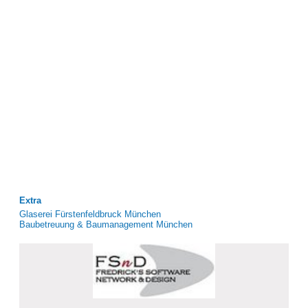
Extra
Glaserei Fürstenfeldbruck München
Baubetreuung & Baumanagement München