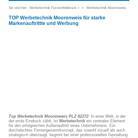
Sie sind hier :
Werbetechnik Fürstenfeldbruck
>
Werbetechnik Moorenweis
TOP Werbetechnik Moorenweis für starke
Markenauftrittte und Werbung
Top Werbetechnik Moorenweis PLZ 82272
: In einer Welt, in der
der erste Eindruck zählt, ist
Werbetechnik
ein zentrales Element
für den erfolgreichen Außenauftritt eines Unternehmens. Ein
durchdachtes Firmengesamtkonzept, das sowohl visuell als auch
strategisch überzeugt, beginnt bei einer professionellen Gestaltung