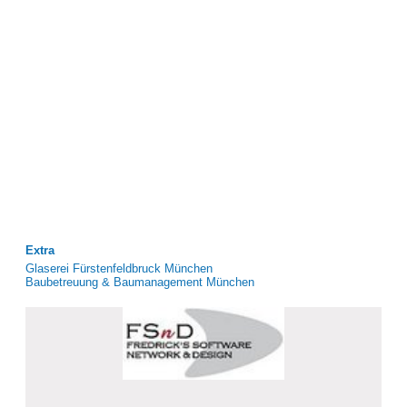
Extra
Glaserei Fürstenfeldbruck München
Baubetreuung & Baumanagement München