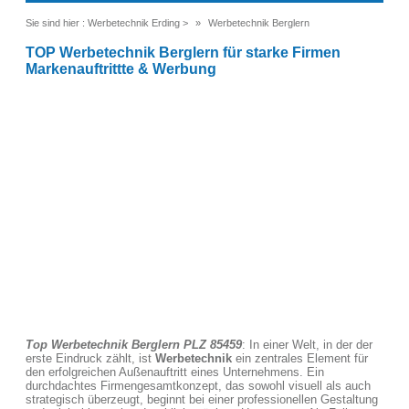
Sie sind hier :
Werbetechnik Erding
>
Werbetechnik Berglern
TOP Werbetechnik Berglern für starke Firmen
Markenauftrittte & Werbung
Top Werbetechnik Berglern PLZ 85459
: In einer Welt, in der der
erste Eindruck zählt, ist
Werbetechnik
ein zentrales Element für
den erfolgreichen Außenauftritt eines Unternehmens. Ein
durchdachtes Firmengesamtkonzept, das sowohl visuell als auch
strategisch überzeugt, beginnt bei einer professionellen Gestaltung