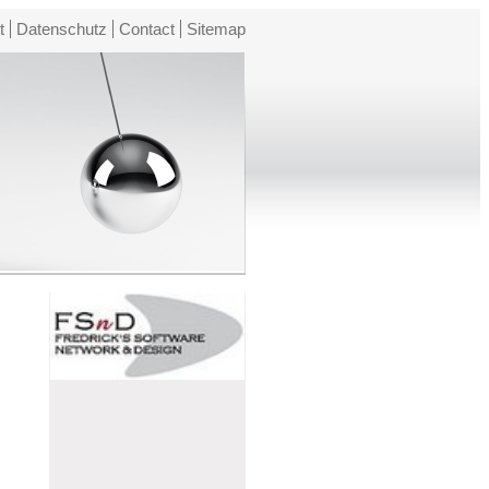
t
Datenschutz
Contact
Sitemap