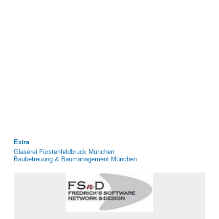
Extra
Glaserei Fürstenfeldbruck München
Baubetreuung & Baumanagement München