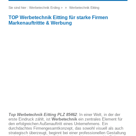
Sie sind hier :
Werbetechnik Erding
>
Werbetechnik Eitting
TOP Werbetechnik Eitting für starke Firmen
Markenauftrittte & Werbung
Top Werbetechnik Eitting PLZ 85462
: In einer Welt, in der der
erste Eindruck zählt, ist
Werbetechnik
ein zentrales Element für
den erfolgreichen Außenauftritt eines Unternehmens. Ein
durchdachtes Firmengesamtkonzept, das sowohl visuell als auch
strategisch überzeugt, beginnt bei einer professionellen Gestaltung