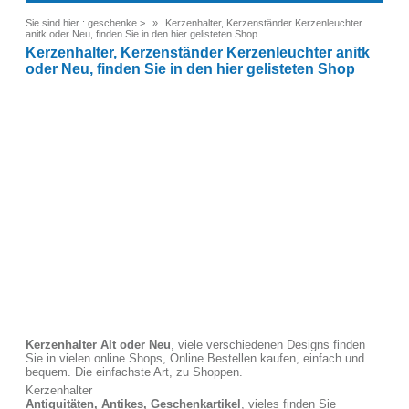
Sie sind hier :
geschenke
>
Kerzenhalter, Kerzenständer Kerzenleuchter
anitk oder Neu, finden Sie in den hier gelisteten Shop
Kerzenhalter, Kerzenständer Kerzenleuchter anitk
oder Neu, finden Sie in den hier gelisteten Shop
Kerzenhalter Alt oder Neu
, viele verschiedenen Designs finden
Sie in vielen online Shops, Online Bestellen kaufen, einfach und
bequem. Die einfachste Art, zu Shoppen.
Kerzenhalter
Antiquitäten, Antikes, Geschenkartikel
, vieles finden Sie