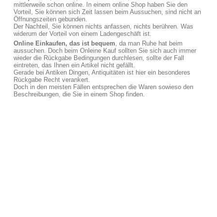
mittlerweile schon online. In einem online Shop haben Sie den
Vorteil, Sie können sich Zeit lassen beim Aussuchen, sind nicht an
Öffnungszeiten gebunden.
Der Nachteil, Sie können nichts anfassen, nichts berühren. Was
widerum der Vorteil von einem Ladengeschäft ist.
Online Einkaufen, das ist bequem
, da man Ruhe hat beim
aussuchen. Doch beim Onleine Kauf sollten Sie sich auch immer
wieder die Rückgabe Bedingungen durchlesen, sollte der Fall
eintreten, das Ihnen ein Artikel nicht gefällt.
Gerade bei Antiken Dingen, Antiquitäten ist hier ein besonderes
Rückgabe Recht verankert.
Doch in den meisten Fällen entsprechen die Waren sowieso den
Beschreibungen, die Sie in einem Shop finden.