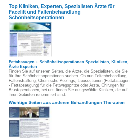
Top Kliniken, Experten, Spezialisten Ärzte für
Facelift und Faltenbehandlung
Schönheitsoperationen
Fettabsaugen + Schönheitsoperationen Spezialisten, Kliniken,
Ärzte Experten
Finden Sie auf unseren Seiten, die Ärzte, die Spezialisten, die Sie
für Ihre Schönheitsoperationen suchen. Ob nun Faltenbehandlung,
Faltenstraffung, Chemische Peelings, Liposuctionen (Fettabsaugen
- Fettabsaugung) für die Fettwegspritze oder Ärzte, Chirurgen für
Brustoperationen, bei uns finden Sie ausgewählte Kliniken, die auf
ihren Gebieten renommiert sind.
Wichtige Seiten aus anderen Behandlungen Therapien