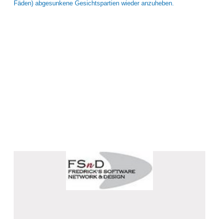
Fäden) abgesunkene Gesichtspartien wieder anzuheben.