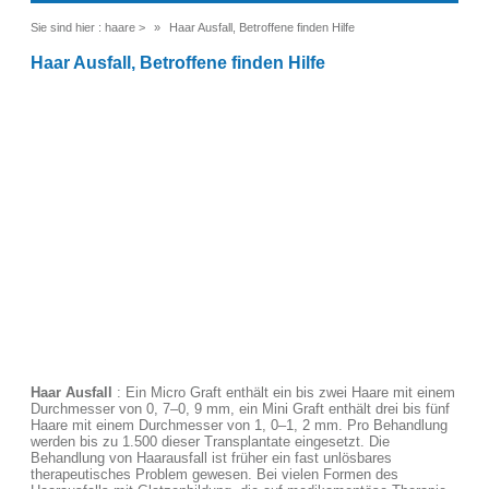
Sie sind hier :
haare
>
Haar Ausfall, Betroffene finden Hilfe
Haar Ausfall, Betroffene finden Hilfe
Haar Ausfall
: Ein Micro Graft enthält ein bis zwei Haare mit einem
Durchmesser von 0, 7–0, 9 mm, ein Mini Graft enthält drei bis fünf
Haare mit einem Durchmesser von 1, 0–1, 2 mm. Pro Behandlung
werden bis zu 1.500 dieser Transplantate eingesetzt. Die
Behandlung von Haarausfall ist früher ein fast unlösbares
therapeutisches Problem gewesen. Bei vielen Formen des