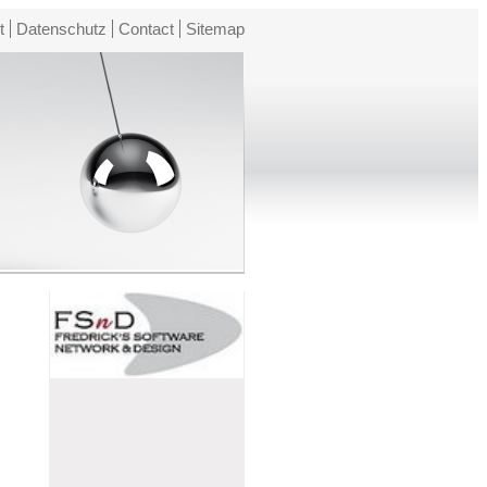
t
Datenschutz
Contact
Sitemap