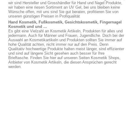
wir sind Hersteller und Grosshändler für Hand und Nagel Produkte,
wir haben eine riesen Sortiment an UV Gel, bei uns bleiben keine
Wünsche offen, mit uns sind Sie gut beraten, profitieren Sie von
unseren günstigen Preisen in Profiqualität
Hand Kosmetik, Fußkosmetik, Gesichtskosmetik, Fingernagel
Kosmetik und und ...
Es gibt eine Vielzahl an Kosmetik Artikeln, Produkten für alles und
jedermann. Auch für Männer und Frauen, Jugendliche. Doch bei der
Auswahl an Kosmetikartikeln und Produkten sollten Sie immer auf
hohe Qualität achten, nicht immer nur auf den Preis. Denn
Qualitativ hochwertige Produkte halten meist länger, sind effizienter
und sind auf längere Sicht gesehen auch besser für Ihre
Brieftasche. Finden Sie hier auf unseren Seiten Kosmetik Shops,
Anbieter von Kosmetik Artikeln, die diesen Ansprüchen gerecht
werden.