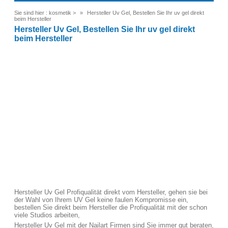
Sie sind hier :
kosmetik
>
Hersteller Uv Gel, Bestellen Sie Ihr uv gel direkt
beim Hersteller
Hersteller Uv Gel, Bestellen Sie Ihr uv gel direkt
beim Hersteller
Hersteller Uv Gel Profiqualität direkt vom Hersteller, gehen sie bei
der Wahl von Ihrem UV Gel keine faulen Kompromisse ein,
bestellen Sie direkt beim Hersteller die Profiqualität mit der schon
viele Studios arbeiten,
Hersteller Uv Gel mit der Nailart Firmen sind Sie immer gut beraten,