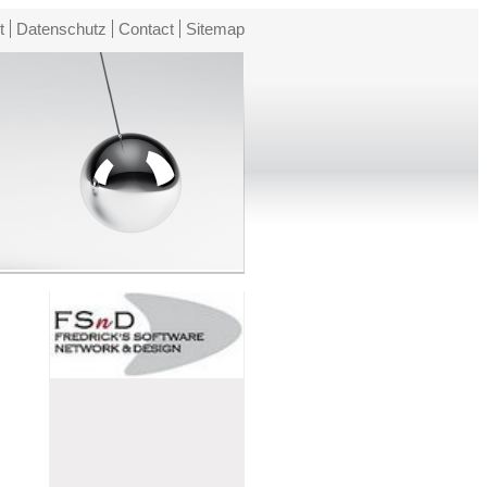
t
Datenschutz
Contact
Sitemap